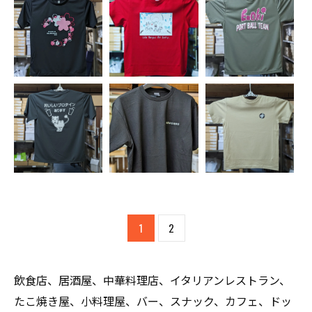
1
2
飲食店、居酒屋、中華料理店、イタリアンレストラン、
たこ焼き屋、小料理屋、バー、スナック、カフェ、ドッ