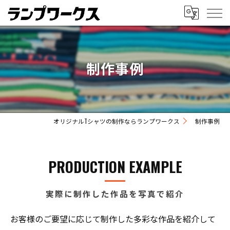
制作事例
オリジナルTシャツの制作ならランプワークス
制作事例
PRODUCTION EXAMPLE
実際に制作した作品を写真で紹介
お客様のご要望に応じて制作した多彩な作品を紹介して