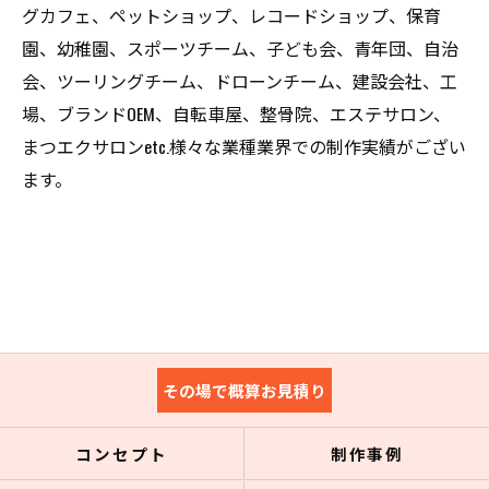
グカフェ、ペットショップ、レコードショップ、保育
園、幼稚園、スポーツチーム、子ども会、青年団、自治
会、ツーリングチーム、ドローンチーム、建設会社、工
場、ブランドOEM、自転車屋、整骨院、エステサロン、
まつエクサロンetc.様々な業種業界での制作実績がござい
ます。
その場で概算お見積り
コンセプト
制作事例