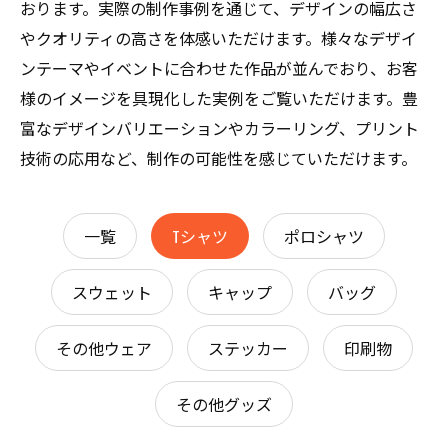
おります。実際の制作事例を通じて、デザインの幅広さ
やクオリティの高さを体感いただけます。様々なデザイ
ンテーマやイベントに合わせた作品が並んでおり、お客
様のイメージを具現化した実例をご覧いただけます。豊
富なデザインバリエーションやカラーリング、プリント
技術の応用など、制作の可能性を感じていただけます。
一覧
Tシャツ
ポロシャツ
スウェット
キャップ
バッグ
その他ウェア
ステッカー
印刷物
その他グッズ