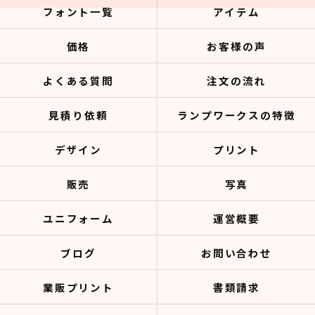
フォント一覧
アイテム
価格
お客様の声
よくある質問
注文の流れ
見積り依頼
ランプワークスの特徴
デザイン
プリント
販売
写真
ユニフォーム
運営概要
ブログ
お問い合わせ
業販プリント
書類請求