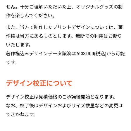
せん。
十分ご理解いただいた上、オリジナルグッズの制
作を楽しんでください。
また、当方で制作したプリントデザインについては、著
作権は当方にあるものとします。無断での利用はお断り
いたします。
著作権込みデザインデータ譲渡は￥33,000(税込)から可能
です。
デザイン校正について
デザイン校正は見積価格のご承諾後開始となります。
なお、校了後はデザインおよびサイズ数量などの変更は
できかねます。