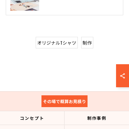
オリジナルTシャツ
制作
その場で概算お見積り
コンセプト
制作事例