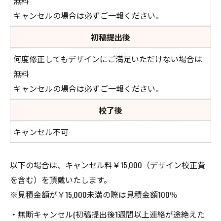
無料
キャンセルの場合は必ずご一報ください。
初稿提出後
何度修正してもデザインにご満足いただけない場合は
無料
キャンセルの場合は必ずご一報ください。
校了後
キャンセル不可
以下の場合は、キャンセル料￥15,000（デザイン校正費
を含む）を頂戴いたします。
※見積金額が￥15,000未満の際は見積金額100％
・無断キャンセル(初稿提出後1週間以上連絡が途絶えた