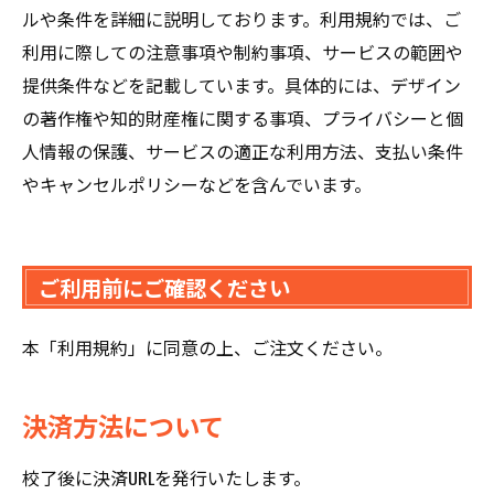
ルや条件を詳細に説明しております。利用規約では、ご
利用に際しての注意事項や制約事項、サービスの範囲や
提供条件などを記載しています。具体的には、デザイン
の著作権や知的財産権に関する事項、プライバシーと個
人情報の保護、サービスの適正な利用方法、支払い条件
やキャンセルポリシーなどを含んでいます。
ご利用前にご確認ください
本「利用規約」に同意の上、ご注文ください。
決済方法について
校了後に決済URLを発行いたします。