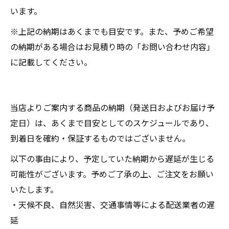
います。
※上記の納期はあくまでも目安です。また、予めご希望
の納期がある場合はお見積り時の「お問い合わせ内容」
に記載してください。
当店よりご案内する商品の納期（発送日およびお届け予
定日）は、あくまで目安としてのスケジュールであり、
到着日を確約・保証するものではございません。
以下の事由により、予定していた納期から遅延が生じる
可能性がございます。予めご了承の上、ご注文をお願い
いたします。
・天候不良、自然災害、交通事情等による配送業者の遅
延