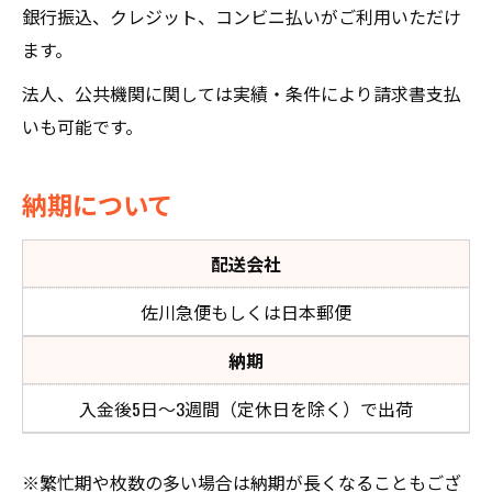
銀行振込、クレジット、コンビニ払いがご利用いただけ
ます。
法人、公共機関に関しては実績・条件により請求書支払
いも可能です。
納期について
配送会社
佐川急便もしくは日本郵便
納期
入金後5日～3週間（定休日を除く）で出荷
※繁忙期や枚数の多い場合は納期が長くなることもござ