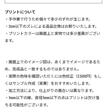
プリントについて
・手作業で行うため個々で多少のずれが生じます。
・2cm以下のズレによる返品交換はお断りいたします。
・プリントカラーは画面上と実物では多少差異がござい
ます。
・画面上でのイメージ図は、あくまでイメージであるた
め、完成品と一致するものではありません。
・実際の色味を確認いただくには色校正（2,500円）もし
くはサンプル作成（実費）をおすすめいたします。
・加工方法により、仕上がりの風合いは異なります。
・1mm以下の線、直径1mm以下の点はプリントは欠け落
ちる可能性がございます。