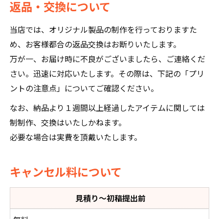
返品・交換について
当店では、オリジナル製品の制作を行っておりますた
め、お客様都合の返品交換はお断りいたします。
万が一、お届け時に不良がございましたら、ご連絡くだ
さい。迅速に対応いたします。その際は、下記の「プリ
ントの注意点」についてご確認ください。
なお、納品より１週間以上経過したアイテムに関しては
制制作、交換はいたしかねます。
必要な場合は実費を頂戴いたします。
キャンセル料について
見積り～初稿提出前