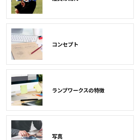
コンセプト
ランプワークスの特徴
写真