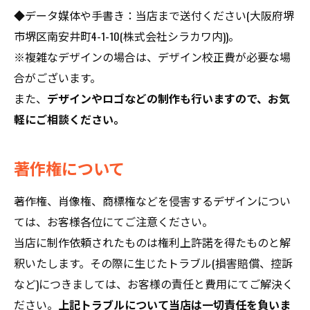
◆データ媒体や手書き：当店まで送付ください(大阪府堺
市堺区南安井町4-1-10(株式会社シラカワ内))。
※複雑なデザインの場合は、デザイン校正費が必要な場
合がございます。
また、
デザインやロゴなどの制作も行いますので、お気
軽にご相談ください。
著作権について
著作権、肖像権、商標権などを侵害するデザインについ
ては、お客様各位にてご注意ください。
当店に制作依頼されたものは権利上許諾を得たものと解
釈いたします。その際に生じたトラブル(損害賠償、控訴
など)につきましては、お客様の責任と費用にてご解決く
ださい。
上記トラブルについて当店は一切責任を負いま