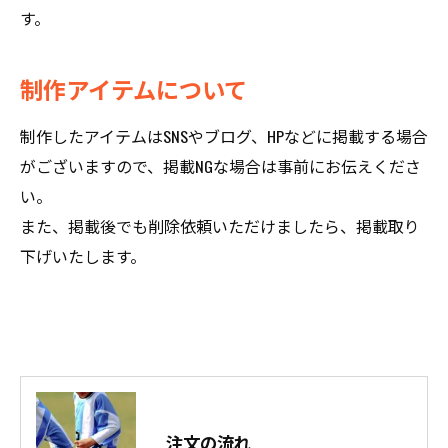
す。
制作アイテムについて
制作したアイテムはSNSやブログ、HPなどに掲載する場合
がございますので、掲載NGな場合は事前にお伝えくださ
い。
また、掲載後でも削除依頼いただけましたら、掲載取り
下げいたします。
注文の流れ