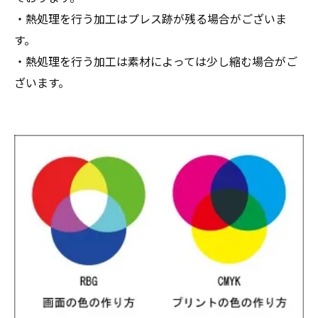
・熱処理を行う加工はプレス跡が残る場合がございま
す。
・熱処理を行う加工は素材によっては少し縮む場合がご
ざいます。