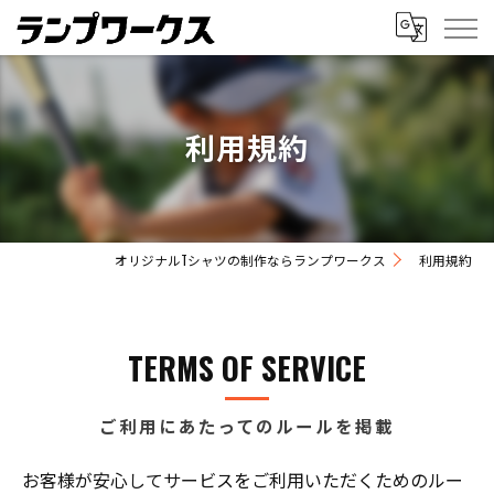
利用規約
オリジナルTシャツの制作ならランプワークス
利用規約
TERMS OF SERVICE
ご利用にあたってのルールを掲載
お客様が安心してサービスをご利用いただくためのルー