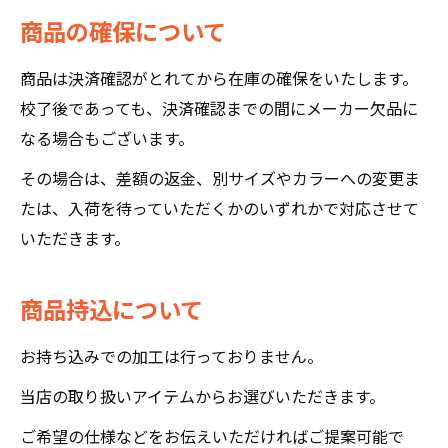
商品の確保について
商品は決済確認がとれてから在庫の確保をいたします。
校了後であっても、決済確認までの間にメーカー欠品に
なる場合もございます。
その場合は、差額の返金、別サイズやカラーへの変更ま
たは、入荷を待っていただくかのいずれかで対応させて
いただきます。
商品持込について
お持ち込みでの加工は行っておりません。
当店の取り扱いアイテムからお選びいただきます。
ご希望の仕様などをお伝えいただければご提案可能で