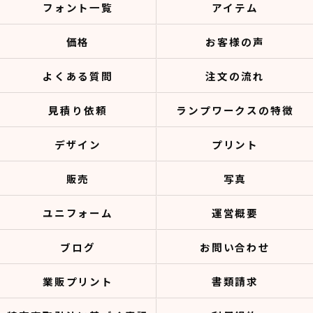
フォント一覧
アイテム
価格
お客様の声
よくある質問
注文の流れ
見積り依頼
ランプワークスの特徴
デザイン
プリント
販売
写真
ユニフォーム
運営概要
ブログ
お問い合わせ
業販プリント
書類請求