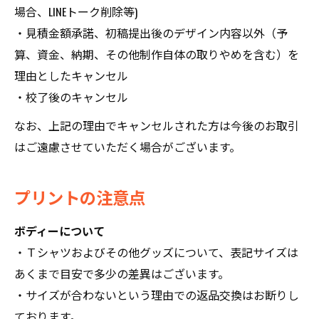
場合、LINEトーク削除等)
・見積金額承諾、初稿提出後のデザイン内容以外（予
算、資金、納期、その他制作自体の取りやめを含む）を
理由としたキャンセル
・校了後のキャンセル
なお、上記の理由でキャンセルされた方は今後のお取引
はご遠慮させていただく場合がございます。
プリントの注意点
ボディーについて
・Ｔシャツおよびその他グッズについて、表記サイズは
あくまで目安で多少の差異はございます。
・サイズが合わないという理由での返品交換はお断りし
ております。