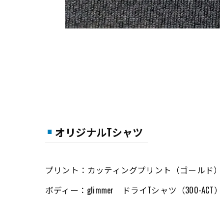
オリジナルTシャツ
プリント：カッティングプリント（ゴールド
ボディー：glimmer ドライTシャツ（300-ACT