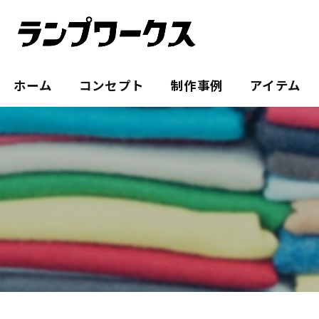
ホーム
コンセプト
制作事例
アイテム