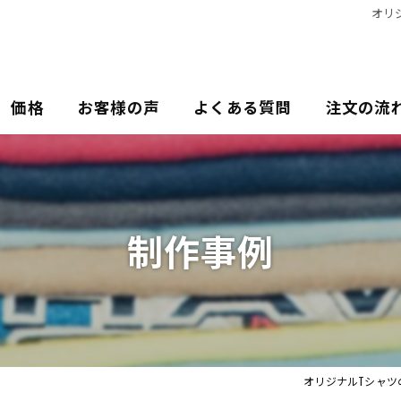
オリ
価格
お客様の声
よくある質問
注文の流
制作事例
オリジナルTシャツ