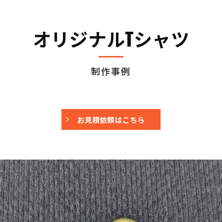
オリジナルTシャツ
制作事例
お見積依頼はこちら