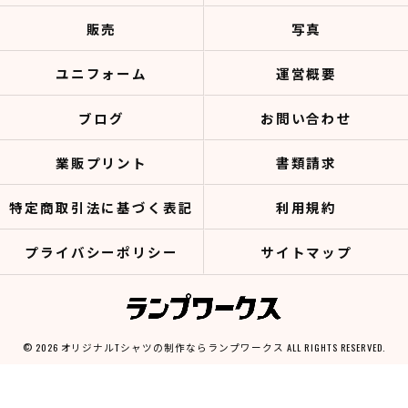
販売
写真
ユニフォーム
運営概要
ブログ
お問い合わせ
業販プリント
書類請求
特定商取引法に基づく表記
利用規約
プライバシーポリシー
サイトマップ
© 2026 オリジナルTシャツの制作ならランプワークス ALL RIGHTS RESERVED.