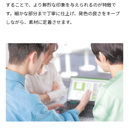
することで、より鮮烈な印象を与えられるのが特徴で
す。細かな部分まで丁寧に仕上げ、発色の良さをキープ
しながら、素材に定着させます。