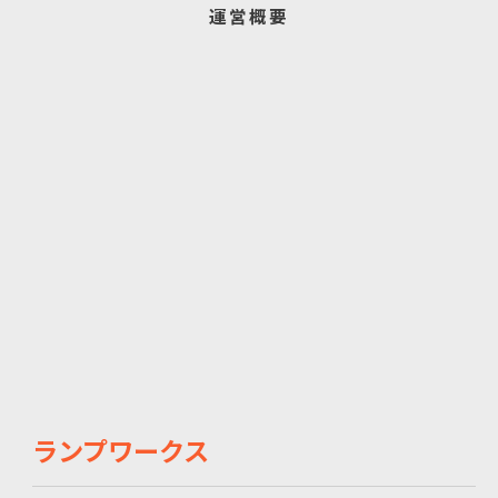
運営概要
ランプワークス