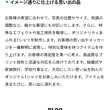
イメージ通りに仕上げる思い出の品
お客様の希望に合わせて、写真の位置やサイズ、色調の
調整など、細かな要望にも対応いたします。さらに、特
殊なエフェクトや加工技術を駆使し、オリジナリティあ
ふれるTシャツを制作します。お客様の思い出やメッセー
ジを一層鮮明に表現し、特別な意味を持つアイテムを作
り上げます。お客様の満足度を第一に考え、高品質なプ
リント技術と迅速な対応を心掛けております。結婚式や
家族旅行、学校行事など、大切にしたい思い出を刻んだ
オリジナルTシャツをお楽しみいただけます。アイテムを
見るたびに、思い出に浸れます。