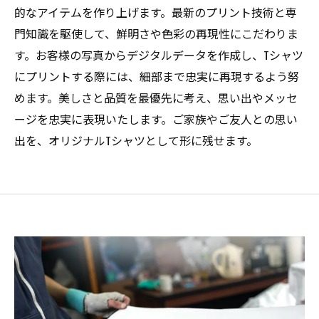
的なアイテムを作り上げます。最新のプリント技術と専
門知識を駆使して、鮮明さや色彩の再現性にこだわりま
す。お客様の写真からデジタルデータを作成し、Tシャツ
にプリントする際には、細部まで忠実に再現するよう努
めます。美しさと品質を最優先に考え、思い出やメッセ
ージを忠実に表現いたします。ご家族やご友人との思い
出を、オリジナルTシャツとして形に残せます。