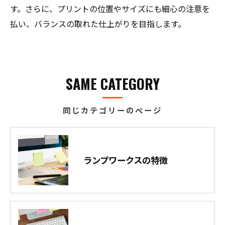
す。さらに、プリントの位置やサイズにも細心の注意を
払い、バランスの取れた仕上がりを目指します。
SAME CATEGORY
同じカテゴリーのページ
ランプワークスの特徴