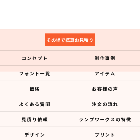
その場で概算お見積り
コンセプト
制作事例
フォント一覧
アイテム
価格
お客様の声
よくある質問
注文の流れ
見積り依頼
ランプワークスの特徴
デザイン
プリント