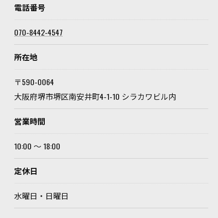
電話番号
070-8442-4547
所在地
〒590-0064
大阪府堺市堺区南安井町4-1-10 シラカワビル内
営業時間
10:00 ～ 18:00
定休日
水曜日・日曜日