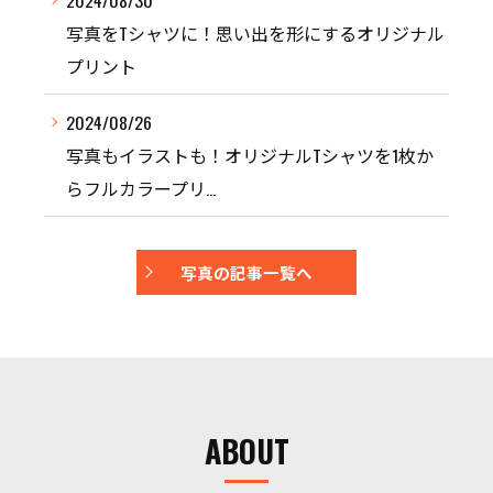
写真をTシャツに！思い出を形にするオリジナル
プリント
2024/08/26
写真もイラストも！オリジナルTシャツを1枚か
らフルカラープリ...
写真の記事一覧へ
ABOUT