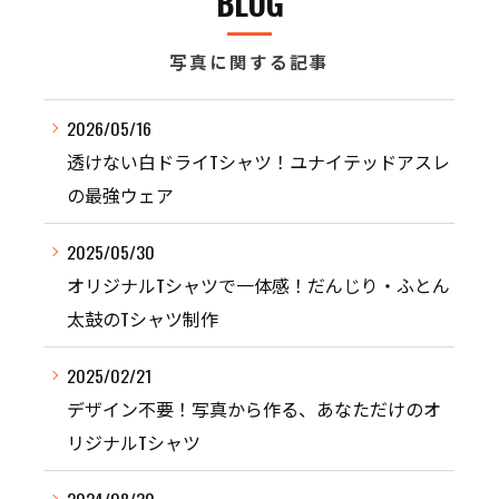
BLOG
写真に関する記事
2026/05/16
透けない白ドライTシャツ！ユナイテッドアスレ
の最強ウェア
2025/05/30
オリジナルTシャツで一体感！だんじり・ふとん
太鼓のTシャツ制作
2025/02/21
デザイン不要！写真から作る、あなただけのオ
リジナルTシャツ
2024/08/30