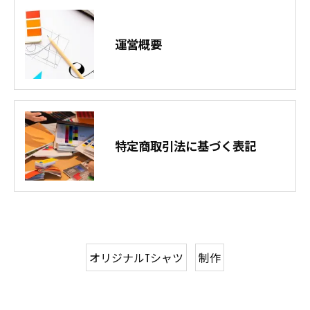
運営概要
特定商取引法に基づく表記
オリジナルTシャツ
制作