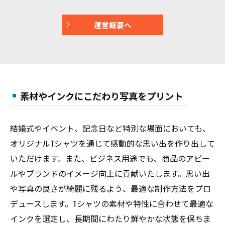
運営概要へ
素材やインクにこだわり写真をプリント
結婚式やイベント、記念日など特別な場面においても、
オリジナルTシャツを通じて感動的な思い出を作り出して
いただけます。また、ビジネス用途でも、商品のアピー
ルやブランドのイメージ向上に貢献いたします。思い出
や写真の良さが綺麗に残るよう、最適な制作方法をプロ
デュースします。Tシャツの素材や特性に合わせて最適な
インクを選定し、長期間にわたり鮮やかな状態を保ちま