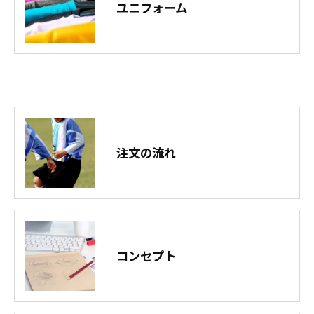
ユニフォーム
注文の流れ
コンセプト