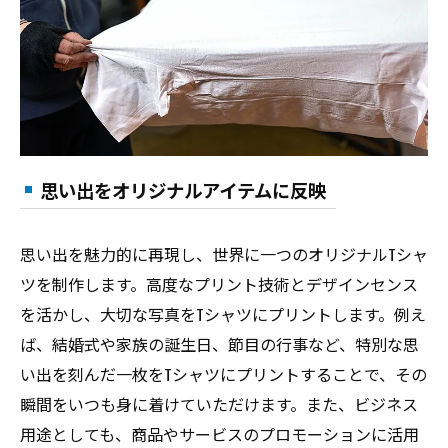
思い出をオリジナルアイテムに反映
思い出を魅力的に再現し、世界に一つのオリジナルTシャ
ツを制作します。高度なプリント技術とデザインセンス
を活かし、大切な写真をTシャツにプリントします。例え
ば、結婚式や家族の誕生日、節目の行事など、特別な思
い出を刻んだ一枚をTシャツにプリントすることで、その
瞬間をいつも身に着けていただけます。また、ビジネス
用途としても、商品やサービスのプロモーションに活用