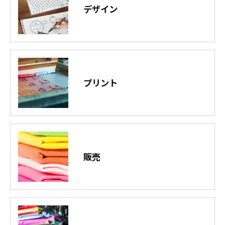
デザイン
プリント
販売