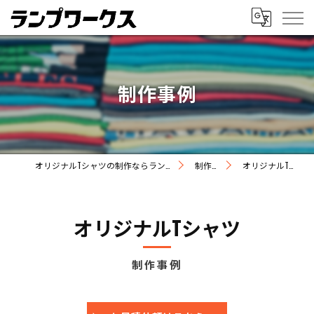
制作事例
オリジナルTシャツの制作ならランプワークス
制作事例
オリジナルTシャツ
オリジナルTシャツ
制作事例