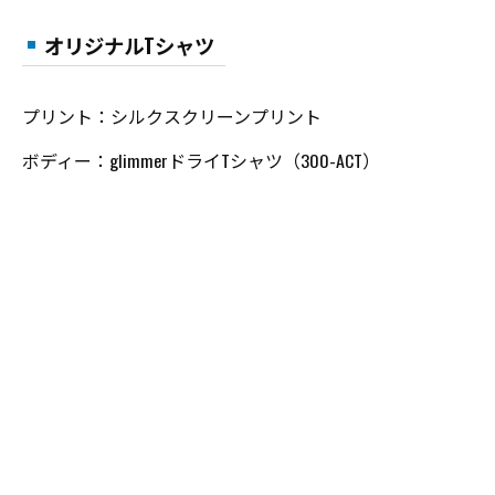
オリジナルTシャツ
プリント：シルクスクリーンプリント
ボディー：glimmerドライTシャツ（300-ACT）