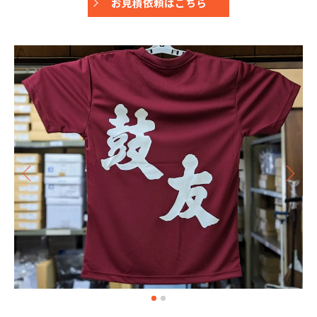
お見積依頼はこちら