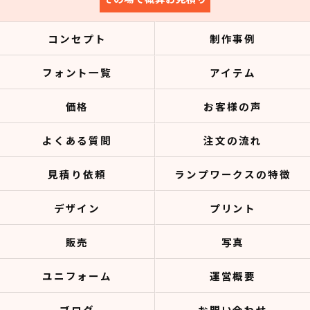
コンセプト
制作事例
フォント一覧
アイテム
価格
お客様の声
よくある質問
注文の流れ
見積り依頼
ランプワークスの特徴
デザイン
プリント
販売
写真
ユニフォーム
運営概要
ブログ
お問い合わせ