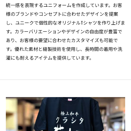
統一感を表現するユニフォームを作成しています。お客
様のブランドやコンセプトに合わせたデザインを提案
し、ユニークで個性的なオリジナルTシャツを作り上げま
す。カラーバリエーションやデザインの自由度が豊富で
あり、お客様の要望に合わせたカスタマイズも可能で
す。優れた素材と縫製技術を使用し、長時間の着用や洗
濯にも耐えるアイテムを提供しています。