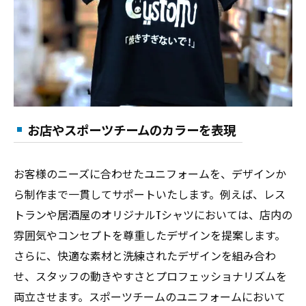
お店やスポーツチームのカラーを表現
お客様のニーズに合わせたユニフォームを、デザインか
ら制作まで一貫してサポートいたします。例えば、レス
トランや居酒屋のオリジナルTシャツにおいては、店内の
雰囲気やコンセプトを尊重したデザインを提案します。
さらに、快適な素材と洗練されたデザインを組み合わ
せ、スタッフの動きやすさとプロフェッショナリズムを
両立させます。スポーツチームのユニフォームにおいて