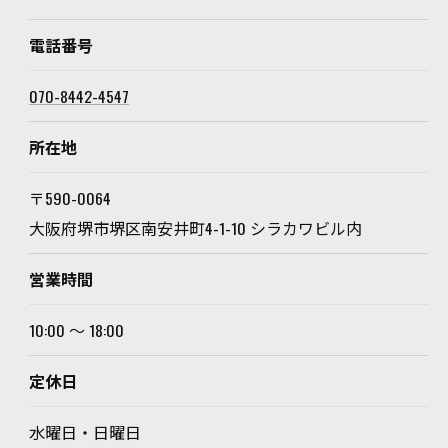
電話番号
070-8442-4547
所在地
〒590-0064
大阪府堺市堺区南安井町4-1-10 シラカワビル内
営業時間
10:00 ～ 18:00
定休日
水曜日・日曜日