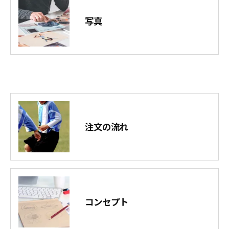
写真
注文の流れ
コンセプト