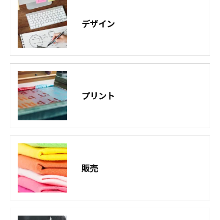
デザイン
プリント
販売