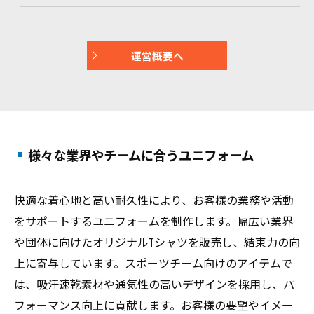
運営概要へ
様々な業界やチームに合うユニフォーム
快適な着心地と高い耐久性により、お客様の業務や活動
をサポートするユニフォームを制作します。幅広い業界
や団体に向けたオリジナルTシャツを販売し、結束力の向
上に寄与しています。スポーツチーム向けのアイテムで
は、吸汗速乾素材や通気性の高いデザインを採用し、パ
フォーマンス向上に貢献します。お客様の要望やイメー