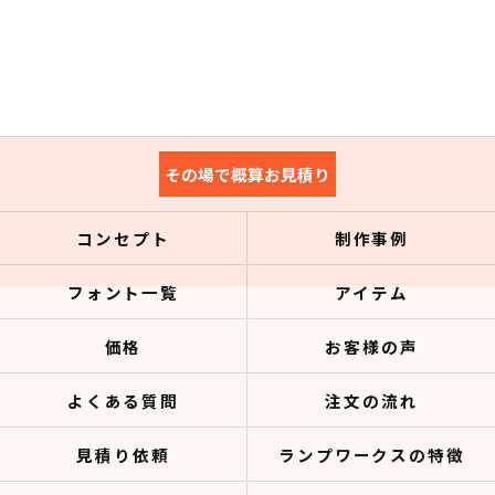
その場で概算お見積り
コンセプト
制作事例
フォント一覧
アイテム
価格
お客様の声
よくある質問
注文の流れ
見積り依頼
ランプワークスの特徴