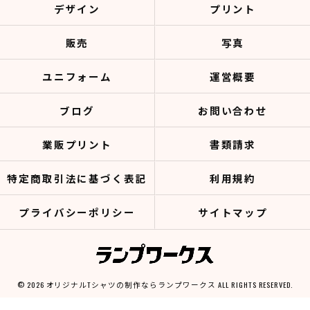
デザイン
プリント
販売
写真
ユニフォーム
運営概要
ブログ
お問い合わせ
業販プリント
書類請求
特定商取引法に基づく表記
利用規約
プライバシーポリシー
サイトマップ
© 2026 オリジナルTシャツの制作ならランプワークス ALL RIGHTS RESERVED.