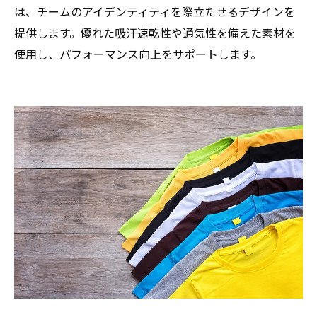
は、チームのアイデンティティを際立たせるデザインを
提供します。優れた吸汗速乾性や通気性を備えた素材を
使用し、パフォーマンス向上をサポートします。