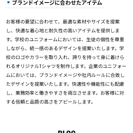
ブランドイメージに合わせたアイテム
お客様の要望に合わせて、最適な素材やサイズを提案
し、快適な着心地と耐久性の高いアイテムを提供しま
す。学校のユニフォームにおいては、生徒の個性を尊重
しながら、統一感のあるデザインを提案いたします。学
校のロゴやカラーを取り入れ、誇りを持って身に着けら
れるオリジナルTシャツを制作します。企業のユニフォー
ムにおいては、ブランドイメージや社内ルールに合致し
たデザインを提案いたします。快適性や機能性にも配慮
し、業務効率と働きやすさを両立させます。お客様に対
する信頼と品質の高さをアピールします。