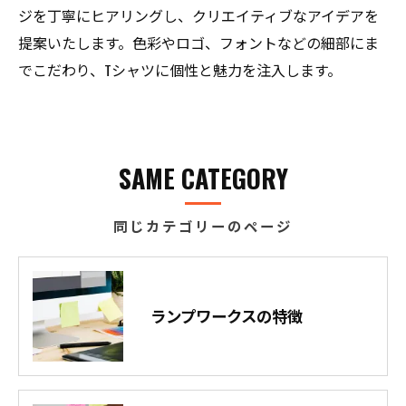
ジを丁寧にヒアリングし、クリエイティブなアイデアを
提案いたします。色彩やロゴ、フォントなどの細部にま
でこだわり、Tシャツに個性と魅力を注入します。
SAME CATEGORY
同じカテゴリーのページ
ランプワークスの特徴