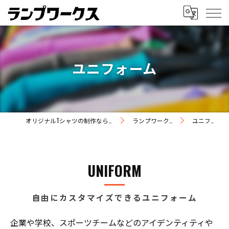
ユニフォーム
オリジナルTシャツの制作ならランプワークス
ランプワークスの特徴
ユニフォーム
UNIFORM
自由にカスタマイズできるユニフォーム
企業や学校、スポーツチームなどのアイデンティティや