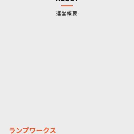
運営概要
ランプワークス