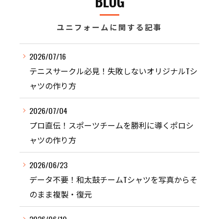
BLOG
ユニフォームに関する記事
2026/07/16
テニスサークル必見！失敗しないオリジナルTシ
ャツの作り方
2026/07/04
プロ直伝！スポーツチームを勝利に導くポロシ
ャツの作り方
2026/06/23
データ不要！和太鼓チームTシャツを写真からそ
のまま複製・復元
2026/06/19