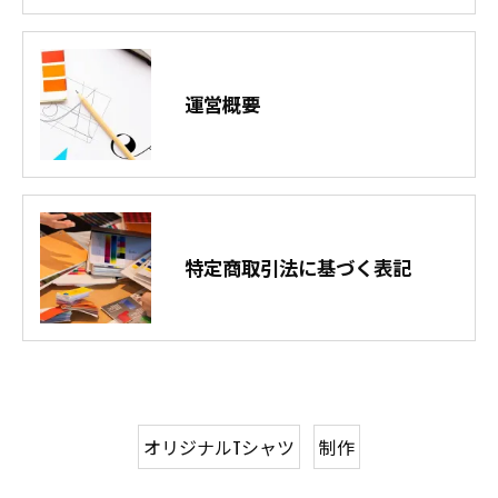
運営概要
特定商取引法に基づく表記
オリジナルTシャツ
制作