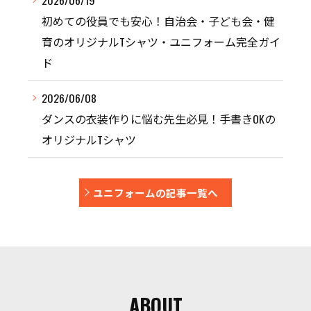
初めての役員でも安心！自治会・子ども会・健
育のオリジナルTシャツ・ユニフォーム完全ガイ
ド
2026/06/08
ダンスの衣装作りに悩む先生必見！手書きOKの
オリジナルTシャツ
ユニフォームの記事一覧へ
ABOUT