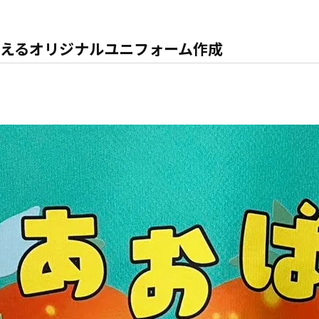
えるオリジナルユニフォーム作成