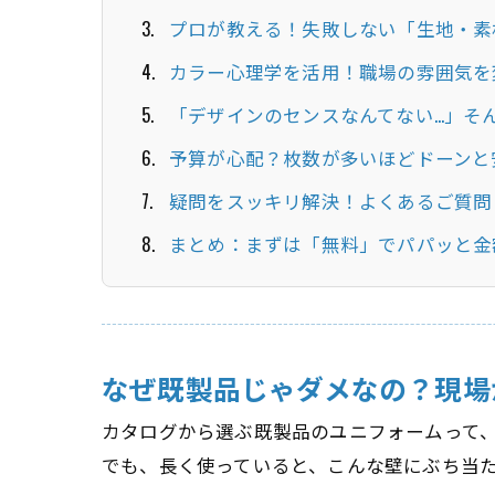
プロが教える！失敗しない「生地・素
カラー心理学を活用！職場の雰囲気を
「デザインのセンスなんてない…」そ
予算が心配？枚数が多いほどドーンと
疑問をスッキリ解決！よくあるご質問（
まとめ：まずは「無料」でパパッと金
なぜ既製品じゃダメなの？現場
カタログから選ぶ既製品のユニフォームって
でも、長く使っていると、こんな壁にぶち当