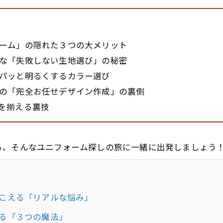
】
ーム」の隠れた３つの大メリット
な「失敗しない生地選び」の秘密
パッと明るくするカラー選び
の「完全お任せデザイン作成」の裏側
を揃える裏技
る、そんなユニフォーム探しの旅に一緒に出発しましょう
こえる「リアルな悩み」
る「３つの魔法」