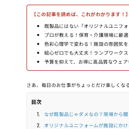
【この記事を読めば、これがわかります！
既製品にはない「オリジナルユニフォ
プロが教える！保育・介護現場に最適
色彩心理学で変わる！施設の雰囲気を
絵心ゼロでも大丈夫！ランプワークス
予算を抑えて、お得に高品質なウェア
さあ、毎日のお仕事がちょっとだけ楽しくな
目次
なぜ既製品じゃダメなの？現場から聞
オリジナルユニフォームが施設にかけ