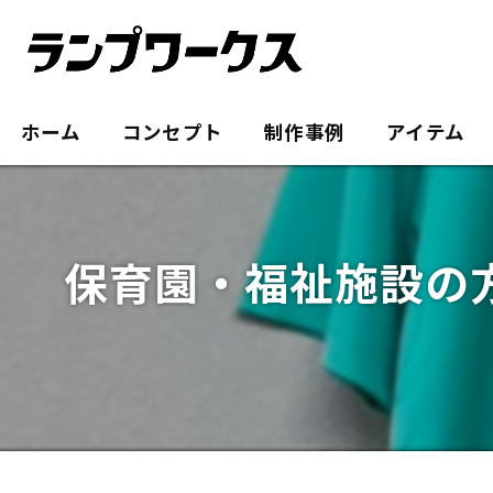
ホーム
コンセプト
制作事例
アイテム
保育園・福祉施設の