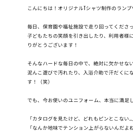
こんにちは！オリジナルTシャツ制作のランプ
毎日、保育園や福祉施設で走り回ってくださ
子どもたちの笑顔を引き出したり、利用者様に
りがとうございます！
そんなハードな毎日の中で、絶対に欠かせな
泥んこ遊びで汚れたり、入浴介助で汗だくに
す！（笑）
でも、今お使いのユニフォーム、本当に満足
「カタログを見たけど、どれもピンとこない…
「なんか地味でテンション上がらないんだよ