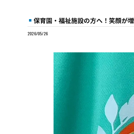
保育園・福祉施設の方へ！笑顔が増
2026/05/26