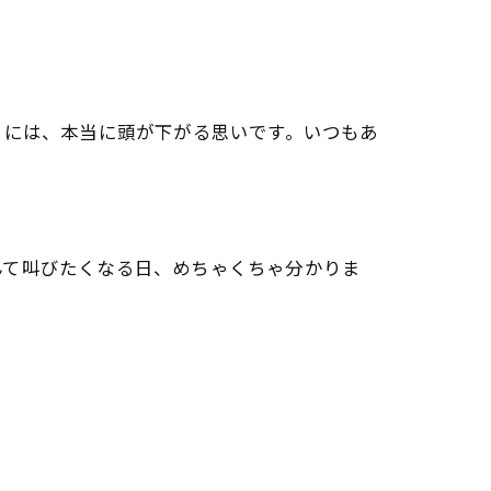
りには、本当に頭が下がる思いです。いつもあ
んて叫びたくなる日、めちゃくちゃ分かりま