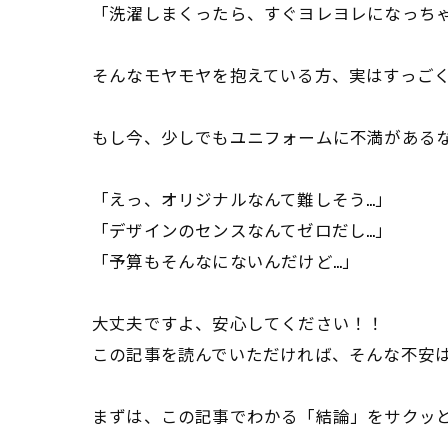
「洗濯しまくったら、すぐヨレヨレになっち
そんなモヤモヤを抱えている方、実はすっご
もし今、少しでもユニフォームに不満がある
「えっ、オリジナルなんて難しそう…」
「デザインのセンスなんてゼロだし…」
「予算もそんなにないんだけど…」
大丈夫ですよ、安心してください！！
この記事を読んでいただければ、そんな不安
まずは、この記事でわかる「結論」をサクッ