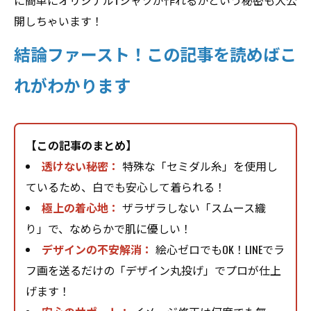
に簡単にオリジナルTシャツが作れるかという秘密も大公
開しちゃいます！
結論ファースト！この記事を読めばこ
れがわかります
【この記事のまとめ】
透けない秘密：
特殊な「セミダル糸」を使用し
ているため、白でも安心して着られる！
極上の着心地：
ザラザラしない「スムース織
り」で、なめらかで肌に優しい！
デザインの不安解消：
絵心ゼロでもOK！LINEでラ
フ画を送るだけの「デザイン丸投げ」でプロが仕上
げます！