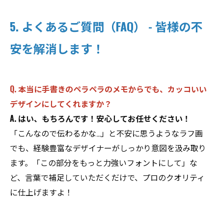
5. よくあるご質問（FAQ） - 皆様の不
安を解消します！
Q. 本当に手書きのペラペラのメモからでも、カッコいい
デザインにしてくれますか？
A. はい、もちろんです！安心してお任せください！
「こんなので伝わるかな…」と不安に思うようなラフ画
でも、経験豊富なデザイナーがしっかり意図を汲み取り
ます。「この部分をもっと力強いフォントにして」な
ど、言葉で補足していただくだけで、プロのクオリティ
に仕上げますよ！