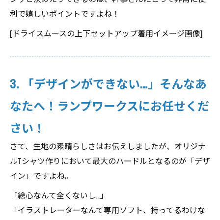
利で嬉しいポイントですよね！
[ドライスムースの上下セットアップ着用イメージ画像]
3. 「デザインができない…」そんなあ
なたへ！ランプワークスにお任せくだ
さい！
さて、生地の素晴らしさはお伝えしましたが、オリジナ
ルTシャツ作りにおいて最大のハードルとなるのが「デザ
イン」ですよね。
「絵心なんて全くないし…」
「イラストレーターなんて専用ソフト、持ってるわけな