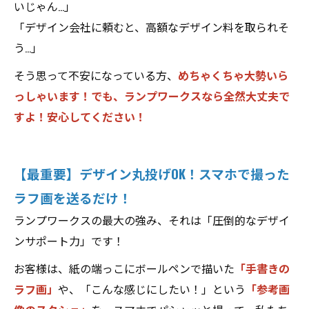
いじゃん…」
「デザイン会社に頼むと、高額なデザイン料を取られそ
う…」
そう思って不安になっている方、
めちゃくちゃ大勢いら
っしゃいます！でも、ランプワークスなら全然大丈夫で
すよ！安心してください！
【最重要】デザイン丸投げOK！スマホで撮った
ラフ画を送るだけ！
ランプワークスの最大の強み、それは「圧倒的なデザイ
ンサポート力」です！
お客様は、紙の端っこにボールペンで描いた
「手書きの
ラフ画」
や、「こんな感じにしたい！」という
「参考画