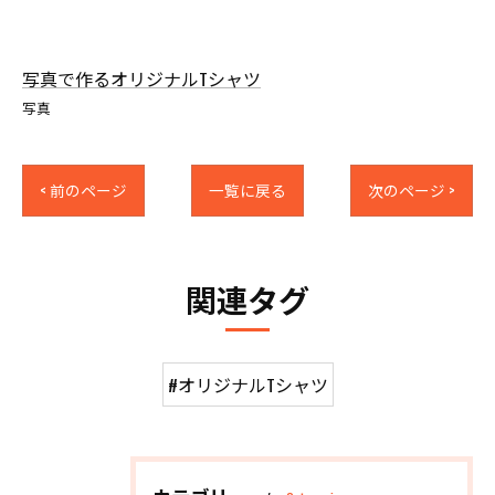
写真で作るオリジナルTシャツ
写真
< 前のページ
一覧に戻る
次のページ >
関連タグ
#オリジナルTシャツ