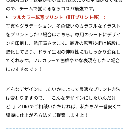
ので、チームで揃えるならコスパ最強です。
フルカラー転写プリント（DTFプリント等）：
写真やグラデーション、多色使いのカラフルなイラスト
をプリントしたい場合はこちら。専用のシートにデザイ
ンを印刷し、熱圧着させます。最近の転写技術は格段に
進化しており、ドライ生地の伸縮性にもしっかり追従し
てくれます。フルカラーで色鮮やかな表現をしたい場合
におすすめです！
どんなデザインにしたいかによって最適なプリント方法
は変わりますので、「こんなデザインにしたいんだけ
ど…」とLINEでご相談いただければ、私たちが一番安くて
綺麗に仕上がる方法をご提案しますよ！