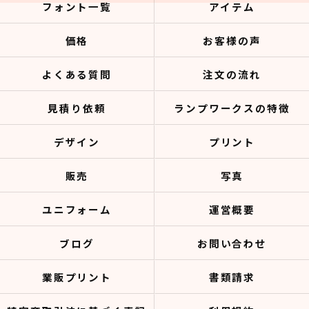
フォント一覧
アイテム
価格
お客様の声
よくある質問
注文の流れ
見積り依頼
ランプワークスの特徴
デザイン
プリント
販売
写真
ユニフォーム
運営概要
ブログ
お問い合わせ
業販プリント
書類請求