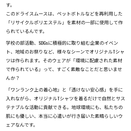
す。
このドライスムースは、ペットボトルなどを再利用した
「リサイクルポリエステル」を素材の一部に使用して作
られているんです。
学校の部活動、SDGsに積極的に取り組む企業のイベン
ト、地域のお祭りなど、様々なシーンでオリジナルTシャ
ツは作られます。そのウェアが「環境に配慮された素材
で作られている」って、すごく素敵なことだと思いませ
んか？
「ワンランク上の着心地」と「透けない安心感」を手に
入れながら、オリジナルTシャツを着るだけで自然とサス
テナブルな活動に貢献できる。地球環境にも、私たちの
肌にも優しい、本当に心遣いが行き届いた素晴らしいウ
ェアなんです。