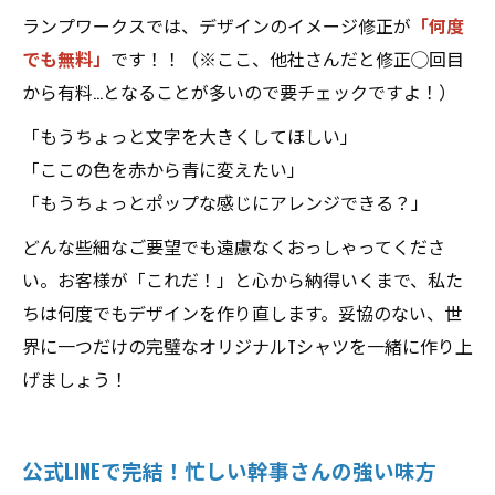
ランプワークスでは、デザインのイメージ修正が
「何度
でも無料」
です！！（※ここ、他社さんだと修正◯回目
から有料…となることが多いので要チェックですよ！）
「もうちょっと文字を大きくしてほしい」
「ここの色を赤から青に変えたい」
「もうちょっとポップな感じにアレンジできる？」
どんな些細なご要望でも遠慮なくおっしゃってくださ
い。お客様が「これだ！」と心から納得いくまで、私た
ちは何度でもデザインを作り直します。妥協のない、世
界に一つだけの完璧なオリジナルTシャツを一緒に作り上
げましょう！
公式LINEで完結！忙しい幹事さんの強い味方