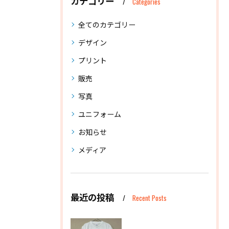
カテゴリー
Categories
全てのカテゴリー
デザイン
プリント
販売
写真
ユニフォーム
お知らせ
メディア
最近の投稿
Recent Posts