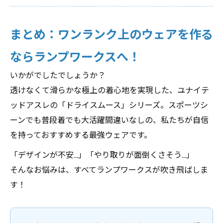
まとめ：ワンランク上のウェアを作る
ならランプワークスへ！
いかがでしたでしょうか？
透けなくて滑らかな極上の着心地を実現した、ユナイテ
ッドアスレの「ドライスムース」シリーズ。スポーツシ
ーンでも普段着でも大活躍間違いなしの、私たちが自信
を持っておすすめする最強ウェアです。
「デザインが不安…」「やり取りが面倒くさそう…」
そんなお悩みは、すべてランプワークスが吹き飛ばしま
す！