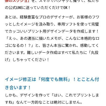
像のスクショ」
を、スマホでパシャッと撮って、私たち
の公式LINEに送っていただくだけでOK！
あとは、経験豊富なプロのデザイナーが、お客様のフワ
ッとしたイメージを汲み取り、専用ソフトを使って完璧
でカッコいいプリント用デザインデータを作成します！
「えっ、あの適当に描いたメモが、こんなに本格的なロ
ゴになるの！？」と、皆さん本当に驚かれ、感動してく
ださいます。難しいデータ作成はすべて私たちに「丸投
げ」しちゃってください！
イメージ修正は「何度でも無料」！とことん付
き合います！
しかも、デザインを作って「はい、これでプリントしま
すね」なんて一方的なことは絶対にしません。