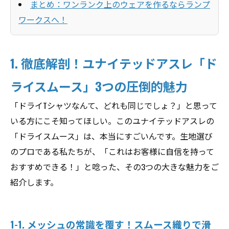
まとめ：ワンランク上のウェアを作るならランプ
ワークスへ！
1. 徹底解剖！ユナイテッドアスレ「ド
ライスムース」3つの圧倒的魅力
「ドライTシャツなんて、どれも同じでしょ？」と思って
いる方にこそ知ってほしい。このユナイテッドアスレの
「ドライスムース」は、本当にすごいんです。生地選び
のプロである私たちが、「これはお客様に自信を持って
おすすめできる！」と唸った、その3つの大きな魅力をご
紹介します。
1-1. メッシュの常識を覆す！スムース織りで滑