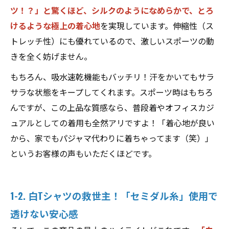
ツ！？」と驚くほど、シルクのようになめらかで、とろ
けるような極上の着心地
を実現しています。伸縮性（ス
トレッチ性）にも優れているので、激しいスポーツの動
きを全く妨げません。
もちろん、吸水速乾機能もバッチリ！汗をかいてもサラ
サラな状態をキープしてくれます。スポーツ時はもちろ
んですが、この上品な質感なら、普段着やオフィスカジ
ュアルとしての着用も全然アリですよ！「着心地が良い
から、家でもパジャマ代わりに着ちゃってます（笑）」
というお客様の声もいただくほどです。
1-2. 白Tシャツの救世主！「セミダル糸」使用で
透けない安心感