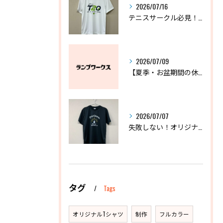
2026/07/16
テニスサークル必見！失敗しないオリジナルTシャツの作り方
2026/07/09
【夏季・お盆期間の休業に関するお知らせ】
2026/07/07
失敗しない！オリジナルドライTシャツおすすめ3選と選び方
タグ
Tags
オリジナルTシャツ
制作
フルカラー