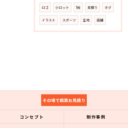
ロゴ
小ロット
1枚
見積り
タグ
イラスト
スポーツ
生地
店舗
その場で概算お見積り
コンセプト
制作事例