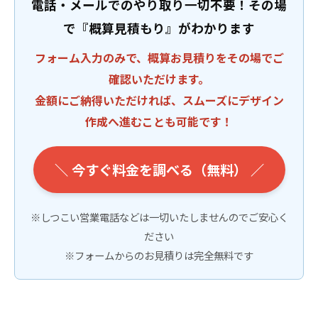
電話・メールでのやり取り一切不要！その場
で『概算見積もり』がわかります
フォーム入力のみで、概算お見積りをその場でご
確認いただけます。
金額にご納得いただければ、スムーズにデザイン
作成へ進むことも可能です！
＼ 今すぐ料金を調べる（無料） ／
※しつこい営業電話などは一切いたしませんのでご安心く
ださい
※フォームからのお見積りは完全無料です