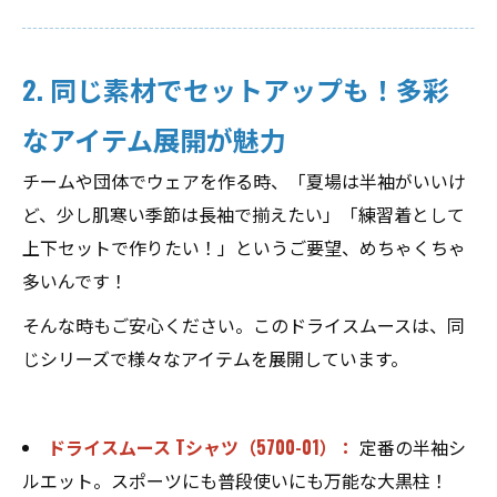
2. 同じ素材でセットアップも！多彩
なアイテム展開が魅力
チームや団体でウェアを作る時、「夏場は半袖がいいけ
ど、少し肌寒い季節は長袖で揃えたい」「練習着として
上下セットで作りたい！」というご要望、めちゃくちゃ
多いんです！
そんな時もご安心ください。このドライスムースは、同
じシリーズで様々なアイテムを展開しています。
ドライスムース Tシャツ（5700-01）：
定番の半袖シ
ルエット。スポーツにも普段使いにも万能な大黒柱！