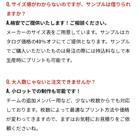
Q. サイズ感がわからないのですが、サンプルは借りられ
ますか？
A.格安でご提供いたします！ご相談ください。
メーカーのサイズ表をご用意しています。サンプルはカ
タログ価格の40％オフにてご提供となります。サンプル
でご購入いただいたものは発注の際には持込料なしで本
生産時にプリントも可能です。
Q. 大人数じゃないと注文できませんか？
A. 小ロットでの制作も可能です！
チームの追加メンバー用など、少ない枚数からでも対応
しております。枚数によって最適なプリント方法や価格
が変わってきますので、まずはお気軽にお見積りをご依
頼くださいね。