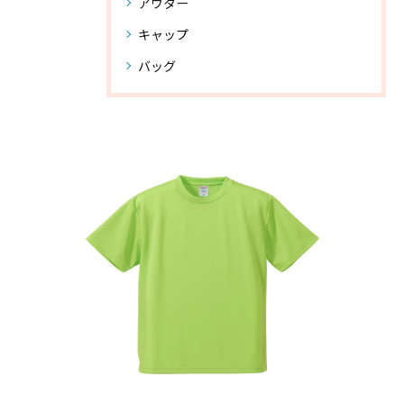
アウター
キャップ
バッグ