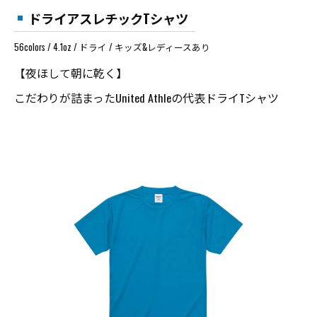
ドライアスレチックTシャツ
56colors / 4.1oz / ドライ / キッズ&レディースあり
【夜ほして朝に乾く】
こだわりが詰まったUnited Athleの代表ドライTシャツ