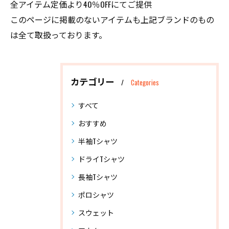
全アイテム定価より40％OFFにてご提供
このページに掲載のないアイテムも上記ブランドのもの
は全て取扱っております。
カテゴリー
Categories
すべて
おすすめ
半袖Tシャツ
ドライTシャツ
長袖Tシャツ
ポロシャツ
スウェット