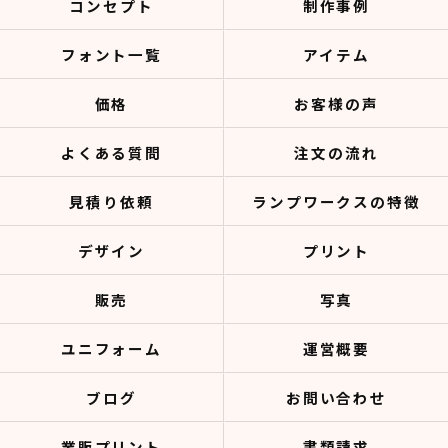
コンセプト
制作事例
フォント一覧
アイテム
価格
お客様の声
よくある質問
注文の流れ
見積り依頼
ランプワークスの特徴
デザイン
プリント
販売
写真
ユニフォーム
運営概要
ブログ
お問い合わせ
業販プリント
書類請求