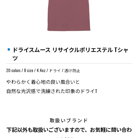
ドライスムース リサイクルポリエステル Tシャ
ツ
20 colors / 8 size / 4.4oz / ドライ / 透け防止
やわらかく着心地の良い風合いと
自然な光沢感で洗練された印象のドライT
取扱いブランド
下記以外も取扱いございますので、お気軽に問い合わ