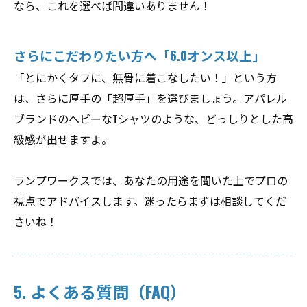
なら、これを選べば間違いありません！
さらにこだわりたい方へ「6.0オンス以上」
「とにかくタフに、無骨に着こなしたい！」という方
は、さらに厚手の「超厚手」を選びましょう。アパレル
ブランドのヘビーなTシャツのような、どっしりとした高
級感が出せますよ。
ランプワークスでは、あなたの用途を聞いた上でプロの
視点でアドバイスします。迷ったらまずは相談してくだ
さいね！
5. よくある質問（FAQ）