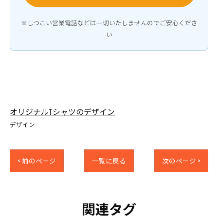
※しつこい営業電話などは一切いたしませんのでご安心くださ
い
オリジナルTシャツのデザイン
デザイン
< 前のページ
一覧に戻る
次のページ >
関連タグ