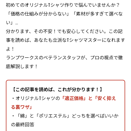
初めてのオリジナルTシャツ作りで悩んでいませんか？
「価格の仕組みが分からない」「素材が多すぎて選べな
い」...
分かります、その不安！でも安心してください。この記
事を読めば、あなたも立派なTシャツマスターになれます
よ！
ランプワークスのベテランスタッフが、プロの視点で徹
底解説します！
【この記事を読めば、これが分かります！】
・オリジナルTシャツの
「適正価格」と「安く抑え
る裏ワザ」
・「綿」と「ポリエステル」どっちを選べばいいか
の最終回答