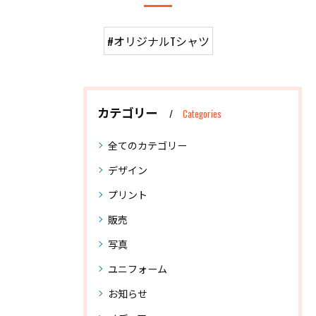
#オリジナルTシャツ
カテゴリー
Categories
全てのカテゴリー
デザイン
プリント
販売
写真
ユニフォーム
お知らせ