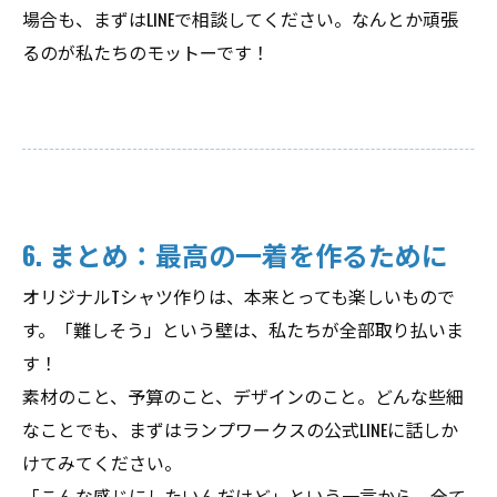
場合も、まずはLINEで相談してください。なんとか頑張
るのが私たちのモットーです！
6. まとめ：最高の一着を作るために
オリジナルTシャツ作りは、本来とっても楽しいもので
す。「難しそう」という壁は、私たちが全部取り払いま
す！
素材のこと、予算のこと、デザインのこと。どんな些細
なことでも、まずはランプワークスの公式LINEに話しか
けてみてください。
「こんな感じにしたいんだけど」という一言から、全て