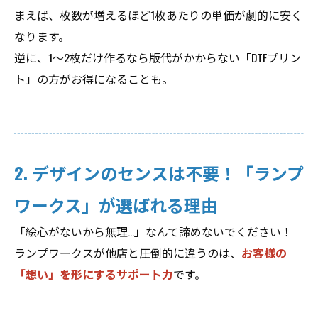
まえば、枚数が増えるほど1枚あたりの単価が劇的に安く
なります。
逆に、1〜2枚だけ作るなら版代がかからない「DTFプリン
ト」の方がお得になることも。
2. デザインのセンスは不要！「ランプ
ワークス」が選ばれる理由
「絵心がないから無理...」なんて諦めないでください！
ランプワークスが他店と圧倒的に違うのは、
お客様の
「想い」を形にするサポート力
です。