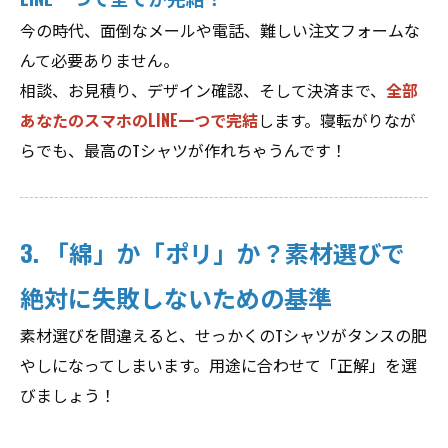
今の時代、面倒なメールや電話、難しい注文フォームな
んて必要ありません。
相談、お見積り、デザイン確認、そして決済まで、
全部
あなたのスマホのLINE一つで完結
します。寝転がりなが
らでも、最高のTシャツが作れちゃうんです！
3. 「綿」か「ポリ」か？素材選びで
絶対に失敗しないための基準
素材選びを間違えると、せっかくのTシャツがタンスの肥
やしになってしまいます。用途に合わせて「正解」を選
びましょう！