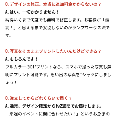
Q. デザインの修正、本当に追加料金かからないの？
A. はい、一切かかりません！
納得いくまで何度でも無料で修正します。お客様が「最
高！」と思えるまで妥協しないのがランプワークス流で
す。
Q. 写真をそのままプリントしたいんだけどできる？
A. もちろんです！
フルカラーのDTFプリントなら、スマホで撮った写真も鮮
明にプリント可能です。思い出の写真をTシャツにしまし
ょう！
Q. 注文してからどれくらいで届く？
A. 通常、デザイン確定から約2週間でお届けします。
「来週のイベントに間に合わせたい！」というお急ぎの