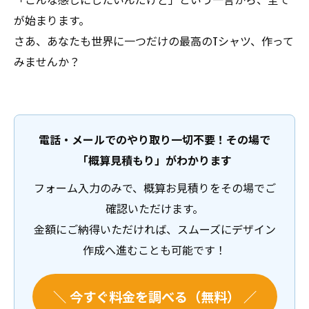
が始まります。
さあ、あなたも世界に一つだけの最高のTシャツ、作って
みませんか？
電話・メールでのやり取り一切不要！その場で
「概算見積もり」がわかります
フォーム入力のみで、概算お見積りをその場でご
確認いただけます。
金額にご納得いただければ、スムーズにデザイン
作成へ進むことも可能です！
＼ 今すぐ料金を調べる（無料） ／