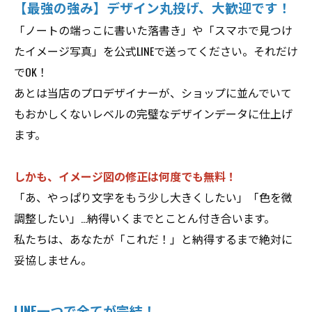
【最強の強み】デザイン丸投げ、大歓迎です！
「ノートの端っこに書いた落書き」や「スマホで見つけ
たイメージ写真」を公式LINEで送ってください。それだけ
でOK！
あとは当店のプロデザイナーが、ショップに並んでいて
もおかしくないレベルの完璧なデザインデータに仕上げ
ます。
しかも、イメージ図の修正は何度でも無料！
「あ、やっぱり文字をもう少し大きくしたい」「色を微
調整したい」...納得いくまでとことん付き合います。
私たちは、あなたが「これだ！」と納得するまで絶対に
妥協しません。
LINE一つで全てが完結！