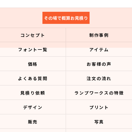
その場で概算お見積り
コンセプト
制作事例
フォント一覧
アイテム
価格
お客様の声
よくある質問
注文の流れ
見積り依頼
ランプワークスの特徴
デザイン
プリント
販売
写真