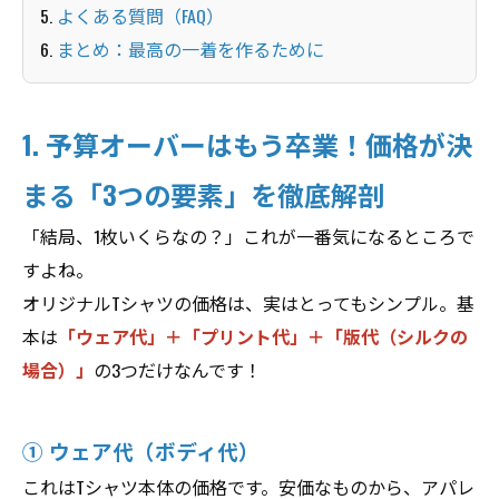
5.
よくある質問（FAQ）
6.
まとめ：最高の一着を作るために
1. 予算オーバーはもう卒業！価格が決
まる「3つの要素」を徹底解剖
「結局、1枚いくらなの？」これが一番気になるところで
すよね。
オリジナルTシャツの価格は、実はとってもシンプル。基
本は
「ウェア代」＋「プリント代」＋「版代（シルクの
場合）」
の3つだけなんです！
① ウェア代（ボディ代）
これはTシャツ本体の価格です。安価なものから、アパレ