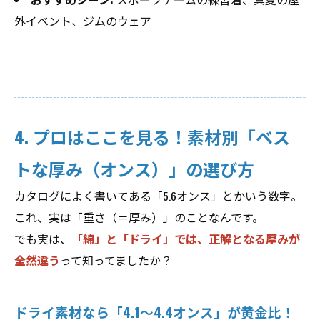
外イベント、ジムのウェア
4. プロはここを見る！素材別「ベス
トな厚み（オンス）」の選び方
カタログによく書いてある「5.6オンス」とかいう数字。
これ、実は「重さ（＝厚み）」のことなんです。
でも実は、
「綿」と「ドライ」では、正解となる厚みが
全然違う
って知ってましたか？
ドライ素材なら「4.1〜4.4オンス」が黄金比！