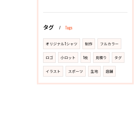
タグ
Tags
オリジナルTシャツ
制作
フルカラー
ロゴ
小ロット
1枚
見積り
タグ
イラスト
スポーツ
生地
店舗