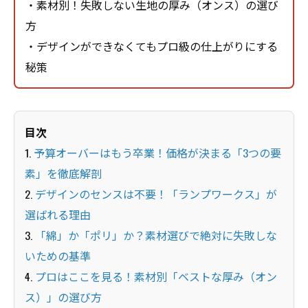
・素材別！失敗しない生地の厚み（オンス）の選び
方
・デザインができなくてもプロ級の仕上がりにする
秘策
目次
1.
予算オーバーはもう卒業！価格が決まる「3つの要
素」を徹底解剖
2.
デザインのセンスは不要！「ランプワークス」が
選ばれる理由
3.
「綿」か「ポリ」か？素材選びで絶対に失敗しな
いための基準
4.
プロはここを見る！素材別「ベストな厚み（オン
ス）」の選び方