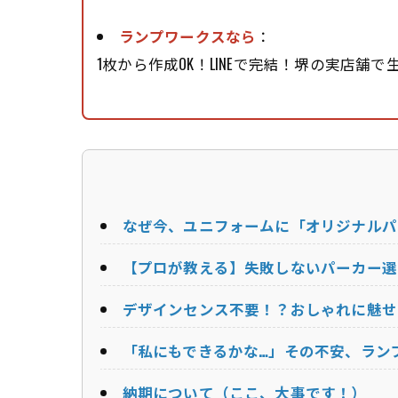
ランプワークスなら
：
1枚から作成OK！LINEで完結！堺の実店舗
なぜ今、ユニフォームに「オリジナルパ
【プロが教える】失敗しないパーカー選
デザインセンス不要！？おしゃれに魅せ
「私にもできるかな…」その不安、ラン
納期について（ここ、大事です！）