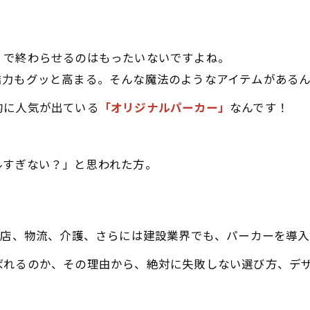
」で終わらせるのはもったいないですよね。
結力もグッと高まる。そんな魔法のようなアイテムがあるん
的に人気が出ている
「オリジナルパーカー」
なんです！
ルすぎない？」と思われた方。
食店、物流、介護、さらには建設業界でも、パーカーを導
ばれるのか、その理由から、絶対に失敗しない選び方、デ