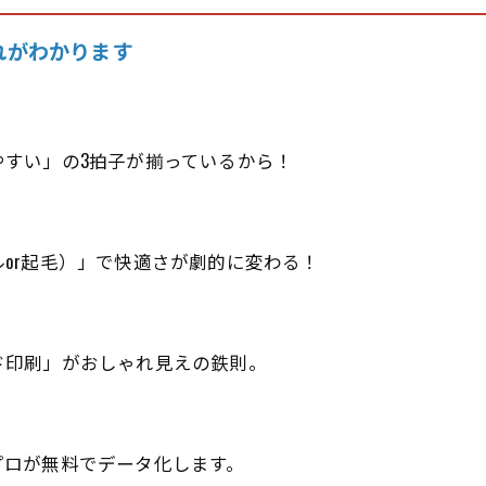
れがわかります
すい」の3拍子が揃っているから！
or起毛）」で快適さが劇的に変わる！
ド印刷」がおしゃれ見えの鉄則。
プロが無料でデータ化します。