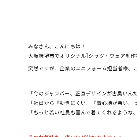
みなさん、こんにちは！
大阪府堺市でオリジナルTシャツ・ウェア制作
突然ですが、企業のユニフォーム担当者様、
「今のジャンパー、正直デザインが古臭いんだ
「社員から『動きにくい』『着心地が悪い』っ
「もっと若い社員も喜んで着てくれるような