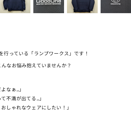
を行っている「ランプワークス」です！
こんなお悩み抱えていませんか？
よなぁ…」
て不満が出てる…」
、おしゃれなウェアにしたい！」