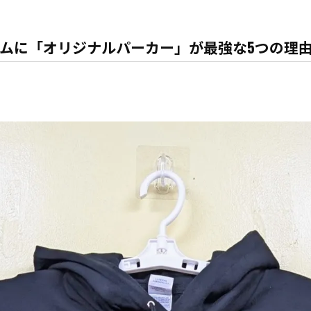
ムに「オリジナルパーカー」が最強な5つの理