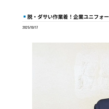
脱・ダサい作業着！企業ユニフォー
2025/10/17