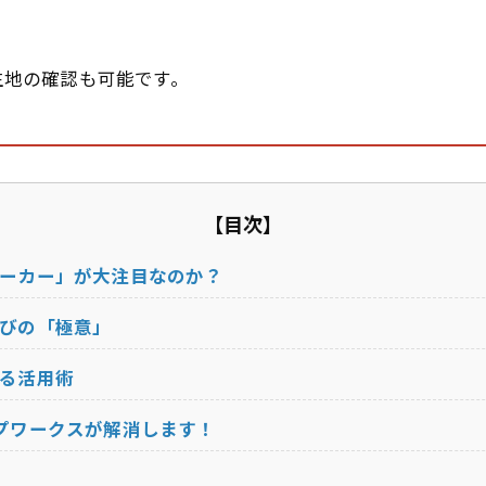
で生地の確認も可能です。
【目次】
ーカー」が大注目なのか？
びの「極意」
る活用術
プワークスが解消します！