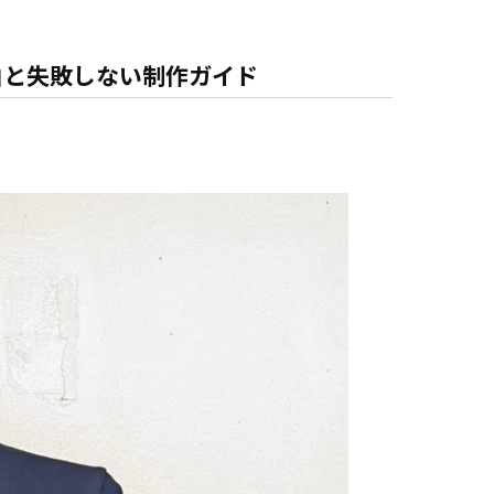
由と失敗しない制作ガイド