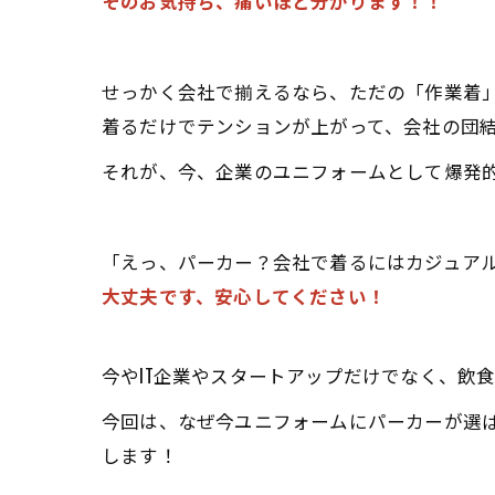
そのお気持ち、痛いほど分かります！！
せっかく会社で揃えるなら、ただの「作業着
着るだけでテンションが上がって、会社の団
それが、今、企業のユニフォームとして爆発
「えっ、パーカー？会社で着るにはカジュア
大丈夫です、安心してください！
今やIT企業やスタートアップだけでなく、飲
今回は、なぜ今ユニフォームにパーカーが選
します！