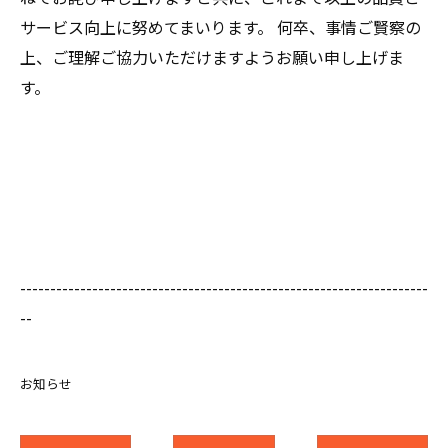
サービス向上に努めてまいります。 何卒、事情ご賢察の
上、ご理解ご協力いただけますようお願い申し上げま
す。
--------------------------------------------------------------------
--
お知らせ