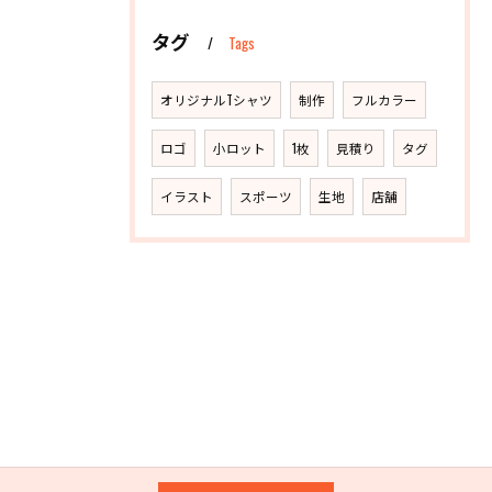
タグ
Tags
オリジナルTシャツ
制作
フルカラー
ロゴ
小ロット
1枚
見積り
タグ
イラスト
スポーツ
生地
店舗