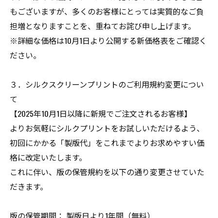
もございますが、多くのお客様にとっては実質的なご負
担増となりますことを、重ねてお詫び申し上げます。
※詳細な価格は10月1日より公開する新価格表をご確認く
ださい。
３．シルクスクリーンプリントのご利用規約変更につい
て
【2025年10月1日以降に新規でご注文されるお客様】
よりお気軽にシルクプリントをお試しいただけるよう、
初回にかかる「製版代」をこれまでよりお求めやすい価
格に改定いたします。
これに伴い、版の保管規約を以下の通り変更させていた
だきます。
版の保管期間： 製版日より1年間（無料）