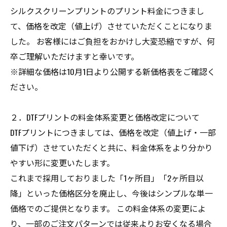
シルクスクリーンプリントのプリント料金につきまし
て、価格を改定（値上げ）させていただくことになりま
した。 お客様にはご負担をおかけし大変恐縮ですが、何
卒ご理解いただけますと幸いです。
※詳細な価格は10月1日より公開する新価格表をご確認く
ださい。
２．DTFプリントの料金体系変更と価格改定について
DTFプリントにつきましては、価格を改定（値上げ・一部
値下げ）させていただくと共に、料金体系をより分かり
やすい形に変更いたします。
これまで採用しておりました「1ヶ所目」「2ヶ所目以
降」といった価格区分を廃止し、今後はシンプルな単一
価格でのご提供となります。 この料金体系の変更によ
り、一部のご注文パターンでは従来よりお安くなる場合