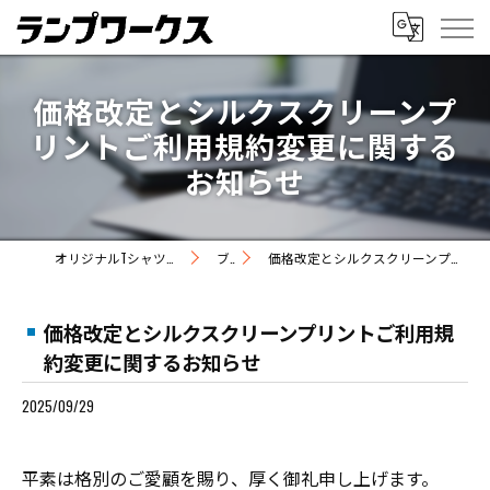
価格改定とシルクスクリーンプ
リントご利用規約変更に関する
お知らせ
オリジナルTシャツの制作ならランプワークス
ブログ
価格改定とシルクスクリーンプリントご利用規約変更に関するお知らせ
価格改定とシルクスクリーンプリントご利用規
約変更に関するお知らせ
2025/09/29
平素は格別のご愛顧を賜り、厚く御礼申し上げます。