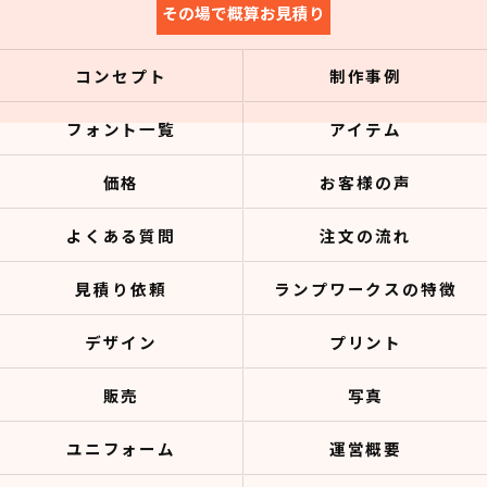
その場で概算お見積り
コンセプト
制作事例
フォント一覧
アイテム
価格
お客様の声
よくある質問
注文の流れ
見積り依頼
ランプワークスの特徴
デザイン
プリント
販売
写真
ユニフォーム
運営概要