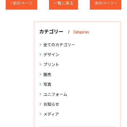
< 前のページ
一覧に戻る
次のページ >
カテゴリー
Categories
全てのカテゴリー
デザイン
プリント
販売
写真
ユニフォーム
お知らせ
メディア