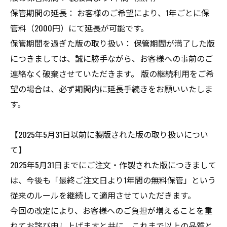
保管期間の延長： お客様のご希望により、1年ごとに保
管料（2000円）にて延長が可能です。
保管期間を過ぎた版の取り扱い： 保管期間が満了した版
につきましては、誠に勝手ながら、お客様への事前のご
連絡なく破棄させていただきます。 版の継続利用をご希
望の場合は、必ず期間内に延長手続きをお願いいたしま
す。
【2025年5月31日以前に製版された版の取り扱いについ
て】
2025年5月31日までにご注文・作製された版につきまして
は、今後も「最終ご注文日より1年間の無料保管」という
従来のルールを継続して適用させていただきます。
今回の改定により、お客様へのご負担が増えることを重
ねてお詫び申し上げますと共に、これまで以上の品質と