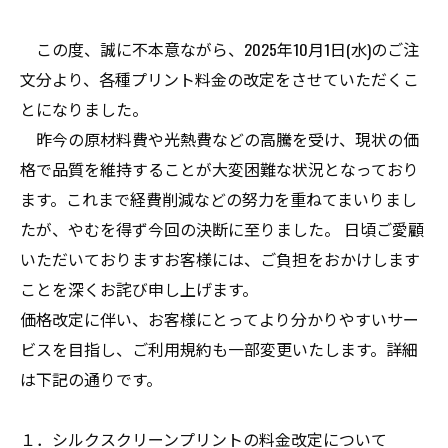
この度、誠に不本意ながら、2025年10月1日(水)のご注
文分より、各種プリント料金の改定をさせていただくこ
とになりました。
昨今の原材料費や光熱費などの高騰を受け、現状の価
格で品質を維持することが大変困難な状況となっており
ます。これまで経費削減などの努力を重ねてまいりまし
たが、やむを得ず今回の決断に至りました。 日頃ご愛顧
いただいておりますお客様には、ご負担をおかけします
ことを深くお詫び申し上げます。
価格改定に伴い、お客様にとってより分かりやすいサー
ビスを目指し、ご利用規約も一部変更いたします。詳細
は下記の通りです。
１．シルクスクリーンプリントの料金改定について