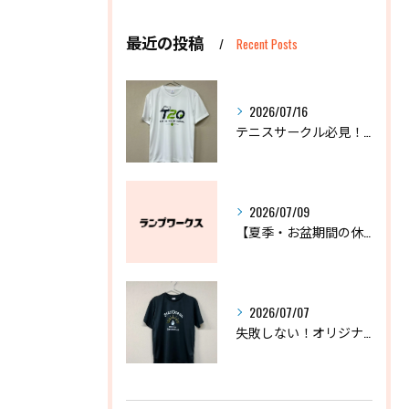
最近の投稿
Recent Posts
2026/07/16
テニスサークル必見！失敗しないオリジナルTシャツの作り方
2026/07/09
【夏季・お盆期間の休業に関するお知らせ】
2026/07/07
失敗しない！オリジナルドライTシャツおすすめ3選と選び方