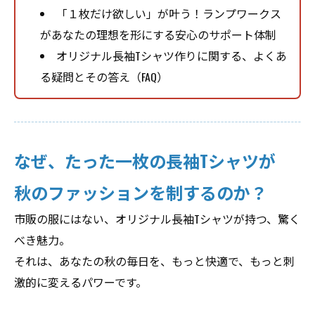
「１枚だけ欲しい」が叶う！ランプワークス
があなたの理想を形にする安心のサポート体制
オリジナル長袖Tシャツ作りに関する、よくあ
る疑問とその答え（FAQ）
なぜ、たった一枚の長袖Tシャツが
秋のファッションを制するのか？
市販の服にはない、オリジナル長袖Tシャツが持つ、驚く
べき魅力。
それは、あなたの秋の毎日を、もっと快適で、もっと刺
激的に変えるパワーです。