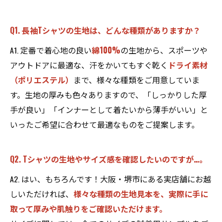
Q1. 長袖Tシャツの生地は、どんな種類がありますか？
A1. 定番で着心地の良い
綿100%
の生地から、スポーツや
アウトドアに最適な、汗をかいてもすぐ乾く
ドライ素材
（ポリエステル）
まで、様々な種類をご用意していま
す。生地の厚みも色々ありますので、「しっかりした厚
手が良い」「インナーとして着たいから薄手がいい」と
いったご希望に合わせて最適なものをご提案します。
Q2. Tシャツの生地やサイズ感を確認したいのですが…。
A2. はい、もちろんです！大阪・堺市にある実店舗にお越
しいただければ、
様々な種類の生地見本を、実際に手に
取って厚みや肌触りをご確認いただけます。