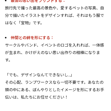
最高の思い出をプリントする：
旅行先で撮った最高の景色や、愛するペットの写真、自
分で描いたイラストをデザインすれば、それはもう服で
はなく「宝物」です。
仲間との絆を形にする：
サークルやバンド、イベントのロゴを入れれば、一体感
が生まれ、かけがえのない思い出作りの相棒になりま
す。
「でも、デザインなんてできないし…」
その心配、ランプワークスなら一切不要です。あなたの
頭の中にある、ぼんやりとしたイメージを形にするお手
伝いは、私たちにお任せください！