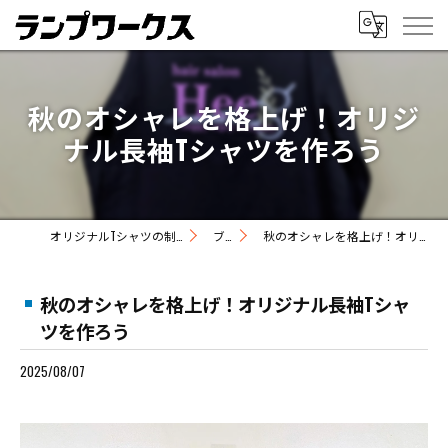
秋のオシャレを格上げ！オリジ
ナル長袖Tシャツを作ろう
オリジナルTシャツの制作ならランプワークス
ブログ
秋のオシャレを格上げ！オリジナル長袖Tシャツを作ろう
秋のオシャレを格上げ！オリジナル長袖Tシャ
ツを作ろう
2025/08/07