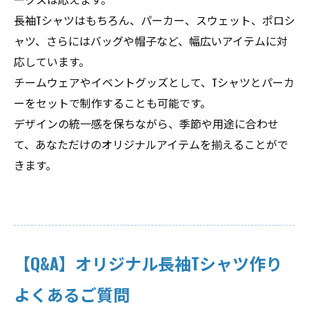
長袖Tシャツはもちろん、パーカー、スウェット、ポロシ
ャツ、さらにはバッグや帽子など、幅広いアイテムに対
応しています。
チームウェアやイベントグッズとして、Tシャツとパーカ
ーをセットで制作することも可能です。
デザインの統一感を保ちながら、季節や用途に合わせ
て、あなただけのオリジナルアイテムを揃えることがで
きます。
【Q&A】オリジナル長袖Tシャツ作り
よくあるご質問