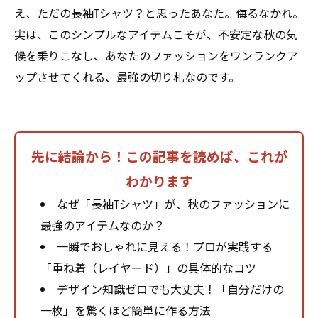
え、ただの長袖Tシャツ？と思ったあなた。侮るなかれ。
実は、このシンプルなアイテムこそが、不安定な秋の気
候を乗りこなし、あなたのファッションをワンランクア
ップさせてくれる、最強の切り札なのです。
先に結論から！この記事を読めば、これが
わかります
なぜ「長袖Tシャツ」が、秋のファッションに
最強のアイテムなのか？
一瞬でおしゃれに見える！プロが実践する
「重ね着（レイヤード）」の具体的なコツ
デザイン知識ゼロでも大丈夫！「自分だけの
一枚」を驚くほど簡単に作る方法