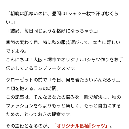
「朝晩は肌寒いのに、昼間はTシャツ一枚で汗ばむくら
い…」
「結局、毎日同じような格好になっちゃう…」
季節の変わり目、特に秋の服装選びって、本当に難しい
ですよね。
こんにちは！大阪・堺市でオリジナルTシャツ作りをお手
伝いしているランプワークスです。
クローゼットの前で「今日、何を着たらいいんだろう…」
と頭を抱える、あの時間。
この記事は、そんなあなたの悩みを一瞬で解決し、秋の
ファッションを今よりもっと楽しく、もっと自由にする
ための、とっておきの提案です。
その主役となるのが、
「オリジナル長袖Tシャツ」
。