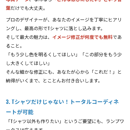
葉
だけでも大丈夫。
プロのデザイナーが、あなたのイメージを丁寧にヒアリ
ングし、最高の形でTシャツに落とし込みます。
そして最大の魅力は、
イメージ修正が何度でも無料
であ
ること。
「もう少し色を明るくしてほしい」「この部分をもう少
し大きくしてほしい」
そんな細かな修正にも、あなたが心から「これだ！」と
納得がいくまで、とことんお付き合いします。
3. Tシャツだけじゃない！トータルコーディネ
ートが可能
「Tシャツ以外も作りたい」というご要望にも、ランプワ
ークスは応えます。