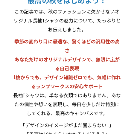
この記事では、秋のファッションに欠かせないオ
リジナル長袖Tシャツの魅力について、たっぷりと
お伝えしました。
季節の変わり目に最適な、驚くほどの汎用性の高
さ
あなただけのオリジナルデザインで、無限に広が
る自己表現
1枚からでも、デザイン知識ゼロでも、気軽に作れ
るランプワークスの安心サポート
長袖Tシャツは、単なる衣類ではありません。あな
たの個性や想いを表現し、毎日を少しだけ特別に
してくれる、最高のキャンバスです。
「デザインのイメージがまだ固まらない…」
「予算はどれくらいかかるんだろう？」