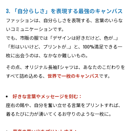
3. 「自分らしさ」を表現する最強のキャンバス
ファッションは、自分らしさを表現する、言葉のいらな
いコミュニケーションです。
でも、市販の服では「デザインは好きだけど、色が…」
「形はいいけど、プリントが…」と、100%満足できる一
枚に出会うのは、なかなか難しいもの。
その点、オリジナル長袖Tシャツは、あなたのこだわりを
すべて詰め込める、
世界で一枚のキャンバス
です。
好きな言葉やメッセージを刻む：
座右の銘や、自分を奮い立せる言葉をプリントすれば、
着るたびに力が湧いてくるお守りのような一枚に。