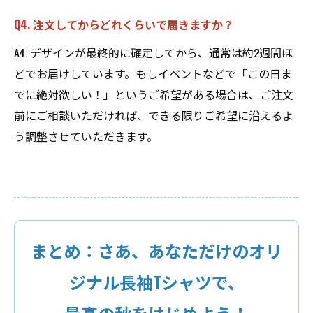
Q4. 注文してからどれくらいで届きますか？
A4. デザインが最終的に確定してから、通常は約2週間ほ
どでお届けしています。もしイベントなどで「この日ま
でに絶対欲しい！」というご希望がある場合は、ご注文
前にご相談いただければ、できる限りご希望に沿えるよ
う調整させていただきます。
まとめ：さあ、あなただけのオリ
ジナル長袖Tシャツで、
最高の秋をはじめよう！