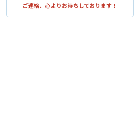
ご連絡、心よりお待ちしております！