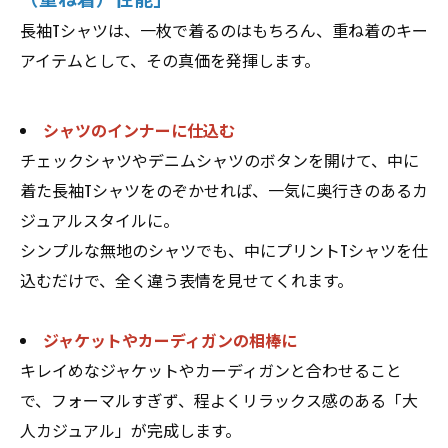
長袖Tシャツは、一枚で着るのはもちろん、重ね着のキー
アイテムとして、その真価を発揮します。
シャツのインナーに仕込む
チェックシャツやデニムシャツのボタンを開けて、中に
着た長袖Tシャツをのぞかせれば、一気に奥行きのあるカ
ジュアルスタイルに。
シンプルな無地のシャツでも、中にプリントTシャツを仕
込むだけで、全く違う表情を見せてくれます。
ジャケットやカーディガンの相棒に
キレイめなジャケットやカーディガンと合わせること
で、フォーマルすぎず、程よくリラックス感のある「大
人カジュアル」が完成します。