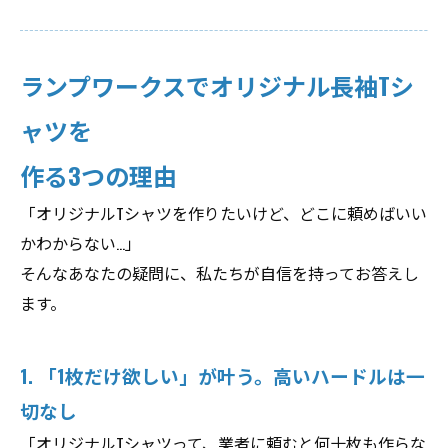
ランプワークスでオリジナル長袖Tシ
ャツを
作る3つの理由
「オリジナルTシャツを作りたいけど、どこに頼めばいい
かわからない…」
そんなあなたの疑問に、私たちが自信を持ってお答えし
ます。
1. 「1枚だけ欲しい」が叶う。高いハードルは一
切なし
「オリジナルTシャツって、業者に頼むと何十枚も作らな