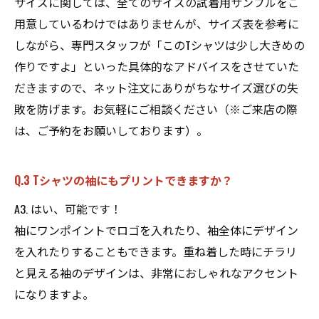
サイズに関しては、全てのサイズの試着用サンプルをご
用意しているわけではありませんが、サイズ表を参考に
しながら、専門スタッフが「このTシャツは少し大きめの
作りですよ」といった具体的なアドバイスをさせていた
だきますので、ネット注文にありがちなサイズ選びの失
敗を防げます。お気軽にご相談ください（※ご来店の際
は、ご予約をお願いしております）。
Q.3 Tシャツの袖にもプリントできますか？
A3. はい、可能です！
袖にワンポイントでロゴを入れたり、袖全体にデザイン
を入れたりすることもできます。重ね着した時にチラリ
と見える袖のデザインは、非常におしゃれなアクセント
になりますよ。