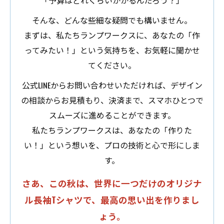
そんな、どんな些細な疑問でも構いません。
まずは、私たちランプワークスに、あなたの「作
ってみたい！」という気持ちを、お気軽に聞かせ
てください。
公式LINEからお問い合わせいただければ、デザイン
の相談からお見積もり、決済まで、スマホひとつで
スムーズに進めることができます。
私たちランプワークスは、あなたの「作りた
い！」という想いを、プロの技術と心で形にしま
す。
さあ、この秋は、世界に一つだけのオリジナ
ル長袖Tシャツで、最高の思い出を作りまし
ょう。