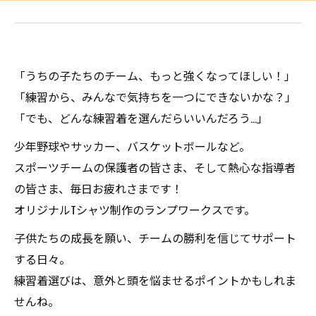
「うちの子たちのチーム、もっと強くなってほしい！」
「練習から、みんなで気持ちを一つにできないかな？」
「でも、どんな練習着を選んだらいいんだろう…」
少年野球やサッカー、バスケットボールなど。
スポーツチームの保護者の皆さま、そして熱心な指導者
の皆さま、毎日お疲れさまです！
オリジナルTシャツ制作のランプワークスです。
子供たちの成長を願い、チームの勝利を信じてサポート
する日々。
練習着選びは、意外と頭を悩ませるポイントかもしれま
せんね。