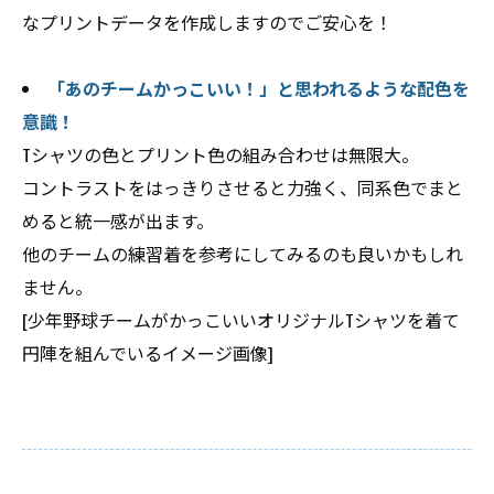
なプリントデータを作成しますのでご安心を！
「あのチームかっこいい！」と思われるような配色を
意識！
Tシャツの色とプリント色の組み合わせは無限大。
コントラストをはっきりさせると力強く、同系色でまと
めると統一感が出ます。
他のチームの練習着を参考にしてみるのも良いかもしれ
ません。
[少年野球チームがかっこいいオリジナルTシャツを着て
円陣を組んでいるイメージ画像]