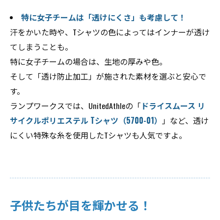
特に女子チームは「透けにくさ」も考慮して！
汗をかいた時や、Tシャツの色によってはインナーが透け
てしまうことも。
特に女子チームの場合は、生地の厚みや色。
そして「透け防止加工」が施された素材を選ぶと安心で
す。
ランプワークスでは、UnitedAthleの「
ドライスムース リ
サイクルポリエステル Tシャツ（5700-01）
」など、透け
にくい特殊な糸を使用したTシャツも人気ですよ。
子供たちが目を輝かせる！