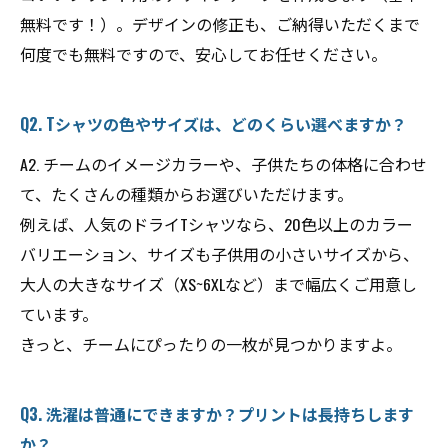
無料です！）。デザインの修正も、ご納得いただくまで
何度でも無料ですので、安心してお任せください。
Q2. Tシャツの色やサイズは、どのくらい選べますか？
A2. チームのイメージカラーや、子供たちの体格に合わせ
て、たくさんの種類からお選びいただけます。
例えば、人気のドライTシャツなら、20色以上のカラー
バリエーション、サイズも子供用の小さいサイズから、
大人の大きなサイズ（XS~6XLなど）まで幅広くご用意し
ています。
きっと、チームにぴったりの一枚が見つかりますよ。
Q3. 洗濯は普通にできますか？プリントは長持ちします
か？