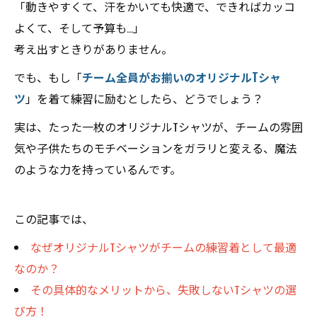
「動きやすくて、汗をかいても快適で、できればカッコ
よくて、そして予算も…」
考え出すときりがありません。
でも、もし「
チーム全員がお揃いのオリジナルTシャ
ツ
」を着て練習に励むとしたら、どうでしょう？
実は、たった一枚のオリジナルTシャツが、チームの雰囲
気や子供たちのモチベーションをガラリと変える、魔法
のような力を持っているんです。
この記事では、
なぜオリジナルTシャツがチームの練習着として最適
なのか？
その具体的なメリットから、失敗しないTシャツの選
び方！