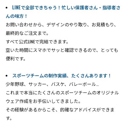
LINEで全部できちゃう！忙しい保護者さん・指導者さ
んの味方！
お問い合わせから、デザインのやり取り、お見積もり、
最終的なご注文まで。
すべて公式LINEで完結できます。
空いた時間にスマホでサッと確認できるので、とっても
便利です。
スポーツチームの制作実績、たくさんあります！
少年野球、サッカー、バスケ、バレーボール…
これまで本当にたくさんのスポーツチームのオリジナル
ウェア作成をお手伝いしてきました。
その経験があるからこそ、的確なアドバイスができま
す。