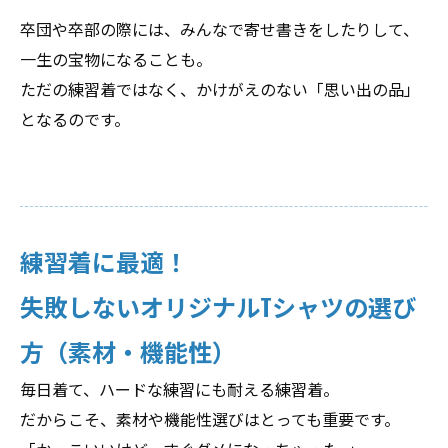
卒団や卒部の際には、みんなで寄せ書きをしたりして、
一生の宝物になることも。
ただの練習着ではなく、かけがえのない「思い出の品」
となるのです。
練習着に最適！
失敗しないオリジナルTシャツの選び
方（素材・機能性）
毎日着て、ハードな練習にも耐える練習着。
だからこそ、素材や機能性選びはとっても重要です。