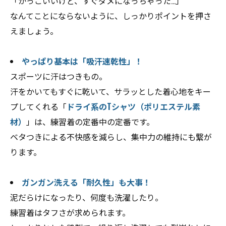
「かっこいいけど、すぐダメになっちゃった…」
なんてことにならないように、しっかりポイントを押さ
えましょう。
やっぱり基本は「吸汗速乾性」！
スポーツに汗はつきもの。
汗をかいてもすぐに乾いて、サラッとした着心地をキー
プしてくれる「
ドライ系のTシャツ（ポリエステル素
材）
」は、練習着の定番中の定番です。
ベタつきによる不快感を減らし、集中力の維持にも繋が
ります。
ガンガン洗える「耐久性」も大事！
泥だらけになったり、何度も洗濯したり。
練習着はタフさが求められます。