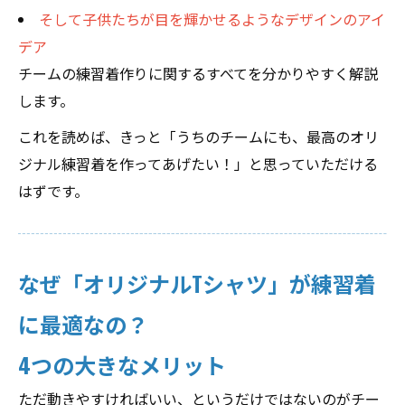
そして子供たちが目を輝かせるようなデザインのアイ
デア
チームの練習着作りに関するすべてを分かりやすく解説
します。
これを読めば、きっと「うちのチームにも、最高のオリ
ジナル練習着を作ってあげたい！」と思っていただける
はずです。
なぜ「オリジナルTシャツ」が練習着
に最適なの？
4つの大きなメリット
ただ動きやすければいい、というだけではないのがチー