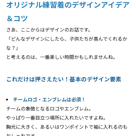
オリジナル練習着のデザインアイデア
＆コツ
さあ、ここからはデザインのお話です。
「どんなデザインにしたら、子供たちが喜んでくれるか
な？」
と考えるのは、一番楽しい時間かもしれませんね。
これだけは押さえたい！基本のデザイン要素
チームロゴ・エンブレムは必須！
チームの象徴となるロゴやエンブレム。
やっぱり一番目立つ場所に入れたいですよね。
胸元に大きく、あるいはワンポイントで袖に入れるのも
おしゃれです。