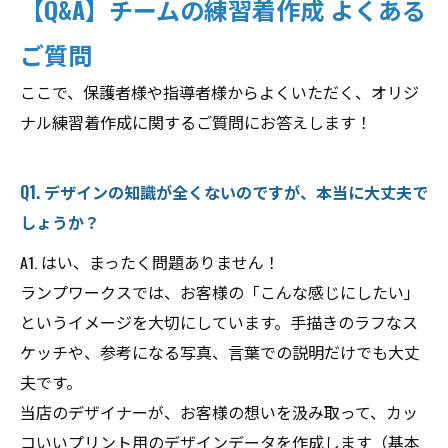
【Q&A】チームの練習着作成 よくある
ご質問
ここで、保護者様や指導者様からよくいただく、オリジ
ナル練習着作成に関するご質問にお答えします！
Q1. デザインの知識が全くないのですが、本当に大丈夫で
しょうか？
A1. はい、まったく問題ありません！
ランプワークスでは、お客様の「こんな感じにしたい」
というイメージを大切にしています。手描きのラフなス
ケッチや、参考になる写真、言葉での説明だけでも大丈
夫です。
当店のデザイナーが、お客様の想いを汲み取って、カッ
コいいプリント用のデザインデータを作成します（基本