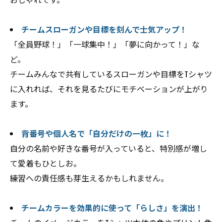
チームスローガンや目標を刻んで士気アップ！
「全員野球！」「一球集中！」「夢に向かって！」な
ど。
チームみんなで共有しているスローガンや目標をTシャツ
に入れれば、それを見るたびにモチベーションが上がり
ます。
背番号や個人名で「自分だけの一枚」に！
自分の名前や好きな番号が入っていると、特別感が増し
て愛着もひとしお。
練習への責任感も芽生えるかもしれません。
チームカラーを効果的に使って「らしさ」を演出！