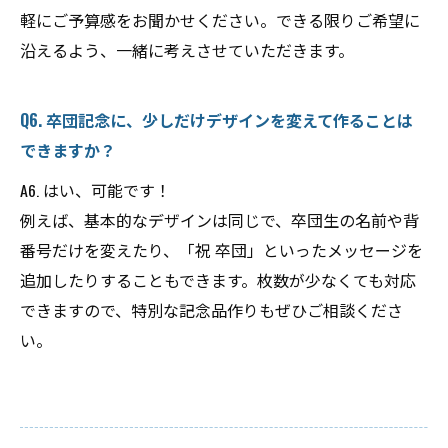
軽にご予算感をお聞かせください。できる限りご希望に
沿えるよう、一緒に考えさせていただきます。
Q6. 卒団記念に、少しだけデザインを変えて作ることは
できますか？
A6. はい、可能です！
例えば、基本的なデザインは同じで、卒団生の名前や背
番号だけを変えたり、「祝 卒団」といったメッセージを
追加したりすることもできます。枚数が少なくても対応
できますので、特別な記念品作りもぜひご相談くださ
い。