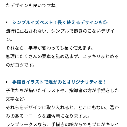
たデザインも良いですね。
シンプルイズベスト！長く使えるデザインも◎
流行に左右されない、シンプルで飽きのこないデザイ
ン。
それなら、学年が変わっても長く使えます。
無理にたくさんの要素を詰め込まず、スッキリまとめる
のがコツです。
手描きイラストで温かみとオリジナリティを！
子供たちが描いたイラストや、指導者の方が手描きした
文字など。
それらをデザインに取り入れると、どこにもない、温か
みのあるユニークな練習着になりますよ。
ランプワークスなら、手描きの絵からでもプロがキレイ