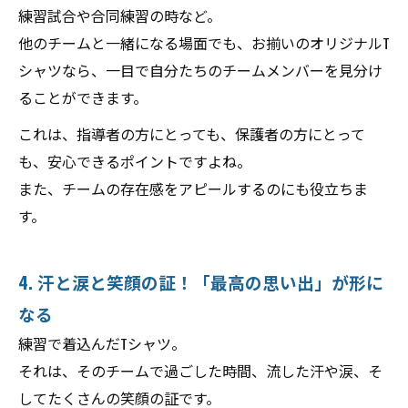
練習試合や合同練習の時など。
他のチームと一緒になる場面でも、お揃いのオリジナルT
シャツなら、一目で自分たちのチームメンバーを見分け
ることができます。
これは、指導者の方にとっても、保護者の方にとって
も、安心できるポイントですよね。
また、チームの存在感をアピールするのにも役立ちま
す。
4. 汗と涙と笑顔の証！「最高の思い出」が形に
なる
練習で着込んだTシャツ。
それは、そのチームで過ごした時間、流した汗や涙、そ
してたくさんの笑顔の証です。