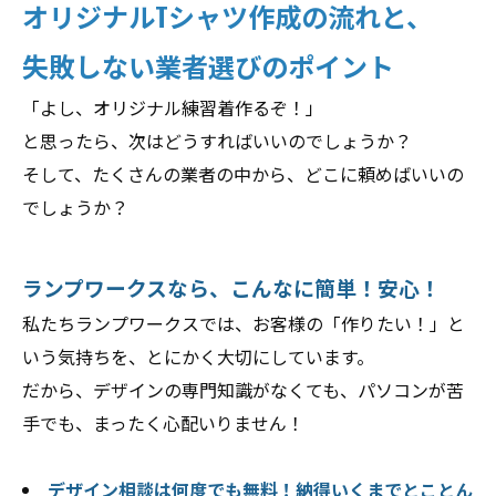
オリジナルTシャツ作成の流れと、
失敗しない業者選びのポイント
「よし、オリジナル練習着作るぞ！」
と思ったら、次はどうすればいいのでしょうか？
そして、たくさんの業者の中から、どこに頼めばいいの
でしょうか？
ランプワークスなら、こんなに簡単！安心！
私たちランプワークスでは、お客様の「作りたい！」と
いう気持ちを、とにかく大切にしています。
だから、デザインの専門知識がなくても、パソコンが苦
手でも、まったく心配いりません！
デザイン相談は何度でも無料！納得いくまでとことん