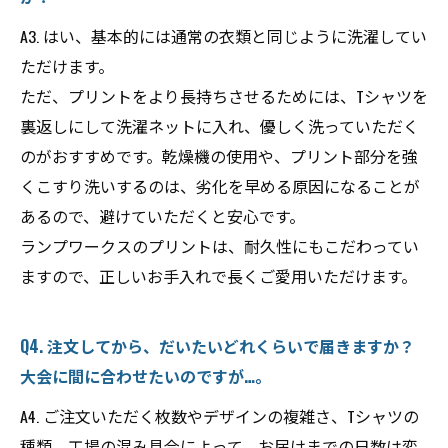
A3. はい、基本的には通常の衣類と同じように洗濯してい
ただけます。
ただ、プリントをより長持ちさせるためには、Tシャツを
裏返しにして洗濯ネットに入れ、優しく洗っていただく
のがおすすめです。乾燥機の使用や、プリント部分を強
くこすり洗いするのは、劣化を早める原因になることが
あるので、避けていただくと安心です。
ランプワークスのプリントは、耐久性にもこだわってい
ますので、正しいお手入れで長くご愛用いただけます。
Q4. 注文してから、だいたいどれくらいで届きますか？
大会に間に合わせたいのですが…。
A4. ご注文いただく枚数やデザインの複雑さ、Tシャツの
種類、工場の混み具合によって、お届けまでの日数は変