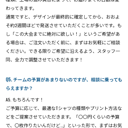
わってきます。
通常ですと、デザインが最終的に確定してから、おおよ
そ約2週間ほどで発送させていただくことが多いです。も
し「この大会までに絶対に欲しい！」というご希望があ
る場合は、ご注文いただく前に、まずはお気軽にご相談
ください。できる限りご希望に沿えるよう、スタッフ一
同、全力で調整させていただきます！
Q5. チームの予算があまりないのですが、相談に乗っても
らえますか？
A5. もちろんです！
ご予算に応じて、最適なTシャツの種類やプリント方法な
どをご提案させていただきます。「〇〇円くらいの予算
で、〇枚作りたいんだけど…」といった形で、まずはお気