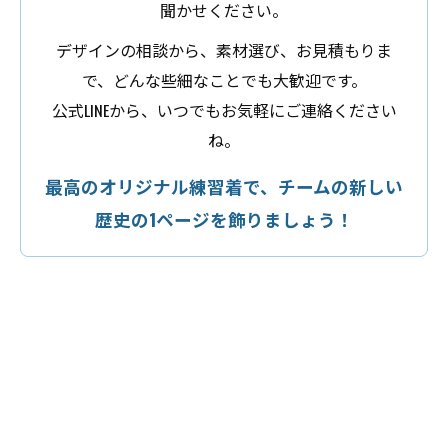
聞かせください。
デザインの相談から、素材選び、お見積もりま
で、どんな些細なことでも大歓迎です。
公式LINEから、いつでもお気軽にご連絡ください
ね。
最高のオリジナル練習着で、チームの新しい
歴史の1ページを飾りましょう！