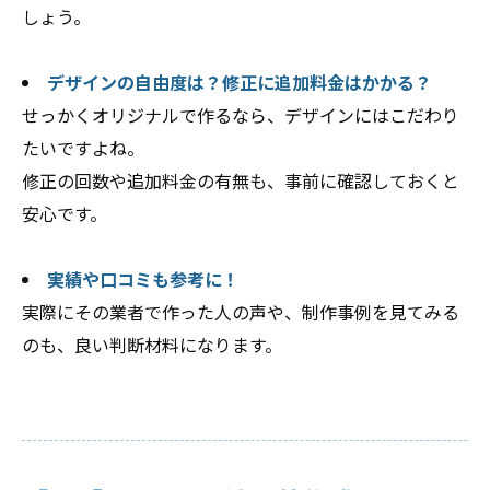
しょう。
デザインの自由度は？修正に追加料金はかかる？
せっかくオリジナルで作るなら、デザインにはこだわり
たいですよね。
修正の回数や追加料金の有無も、事前に確認しておくと
安心です。
実績や口コミも参考に！
実際にその業者で作った人の声や、制作事例を見てみる
のも、良い判断材料になります。