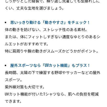
しっかりとした縫製で、繰り返し洗濯しても型崩れしに
くい、丈夫な生地を選びましょう。
思いっきり動ける「動きやすさ」をチェック！
体の動きを妨げない、ストレッチ性のある素材。
または、体にフィットしすぎない適度なゆとりのあるシ
ルエットがおすすめです。
特に肩周りや腕の動きがスムーズかどうかがポイント。
屋外スポーツなら「UVカット機能」もプラス！
長時間、太陽の下で練習する野球やサッカーなどの屋外
スポーツ。
紫外線対策も大切です。
UVカット機能が付いたTシャツなら、肌への負担を軽減
できます。