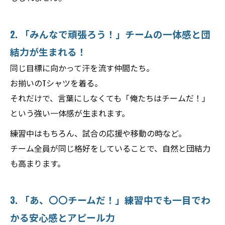
2. 「みんなで頑張ろう！」チームの一体感と団
結力が生まれる！
同じ目標に向かって汗を流す仲間たち。
お揃いのTシャツを着る。
それだけで、言葉にしなくても「俺たちはチームだ！」
という強い一体感が生まれます。
練習中はもちろん、試合の応援や移動の時など。
チーム全員が同じ格好をしていることで、自然と団結力
も高まります。
3. 「あ、〇〇チームだ！」練習中でも一目でわ
かる安心感とアピール力