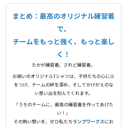
まとめ：最高のオリジナル練習着
で、
チームをもっと強く、もっと楽し
く！
たかが練習着、されど練習着。
お揃いのオリジナルTシャツは、子供たちの心に火
をつけ、チームの絆を深め、そしてかけがえのな
い思い出を刻んでくれます。
「うちのチームに、最高の練習着を作ってあげた
い！」
その熱い想いを、ぜひ私たち
ランプワークス
にお