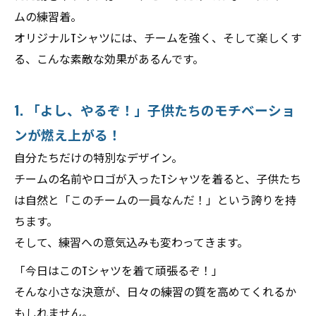
ムの練習着。
オリジナルTシャツには、チームを強く、そして楽しくす
る、こんな素敵な効果があるんです。
1. 「よし、やるぞ！」子供たちのモチベーショ
ンが燃え上がる！
自分たちだけの特別なデザイン。
チームの名前やロゴが入ったTシャツを着ると、子供たち
は自然と「このチームの一員なんだ！」という誇りを持
ちます。
そして、練習への意気込みも変わってきます。
「今日はこのTシャツを着て頑張るぞ！」
そんな小さな決意が、日々の練習の質を高めてくれるか
もしれません。