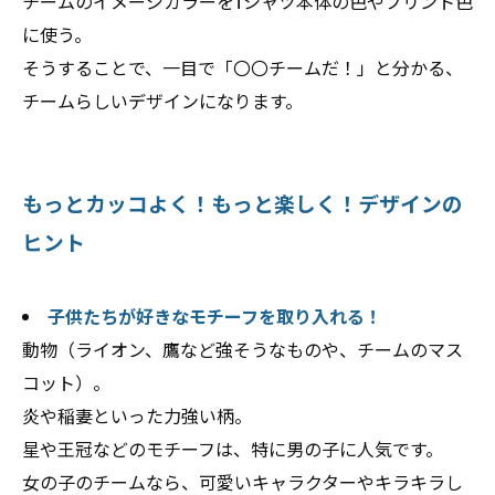
チームのイメージカラーをTシャツ本体の色やプリント色
に使う。
そうすることで、一目で「〇〇チームだ！」と分かる、
チームらしいデザインになります。
もっとカッコよく！もっと楽しく！デザインの
ヒント
子供たちが好きなモチーフを取り入れる！
動物（ライオン、鷹など強そうなものや、チームのマス
コット）。
炎や稲妻といった力強い柄。
星や王冠などのモチーフは、特に男の子に人気です。
女の子のチームなら、可愛いキャラクターやキラキラし