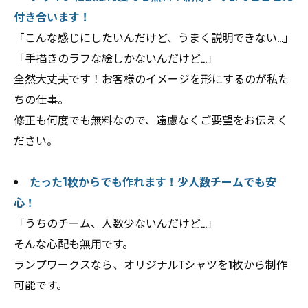
付き合います！
「こんな感じにしたいんだけど、うまく説明できない…」
「手描きのラフな絵しかないんだけど…」
全然大丈夫です！お客様のイメージを形にするのが私た
ちの仕事。
修正も何度でも無料なので、遠慮なくご要望をお伝えく
ださい。
たった1枚からでも作れます！少人数チームでも安
心！
「うちのチーム、人数少ないんだけど…」
そんな心配も無用です。
ランプワークスなら、オリジナルTシャツを1枚から制作
可能です。