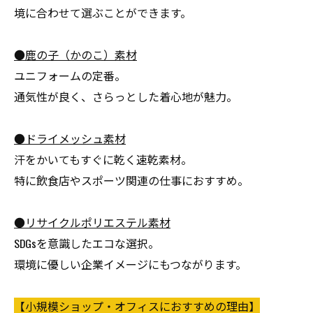
境に合わせて選ぶことができます。
●鹿の子（かのこ）素材
ユニフォームの定番。
通気性が良く、さらっとした着心地が魅力。
●ドライメッシュ素材
汗をかいてもすぐに乾く速乾素材。
特に飲食店やスポーツ関連の仕事におすすめ。
●リサイクルポリエステル素材
SDGsを意識したエコな選択。
環境に優しい企業イメージにもつながります。
【小規模ショップ・オフィスにおすすめの理由】