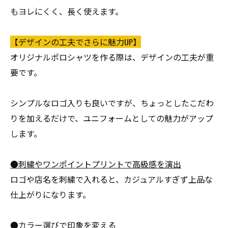
もヨレにくく、長く使えます。
【デザインの工夫でさらに魅力UP】
オリジナルポロシャツを作る際は、デザインの工夫が重
要です。
シンプルなロゴ入りも良いですが、ちょっとしたこだわ
りを加えるだけで、ユニフォームとしての魅力がアップ
します。
●刺繍やワンポイントプリントで高級感を演出
ロゴや店名を刺繍で入れると、カジュアルすぎず上品な
仕上がりになります。
●カラー選びで印象を変える