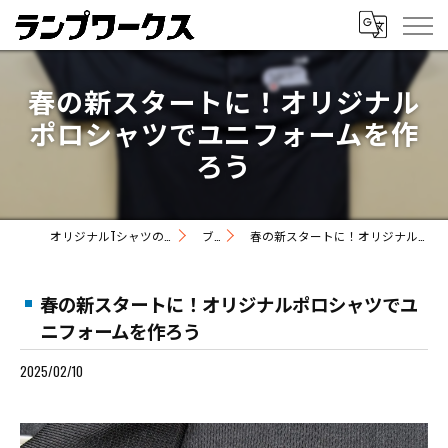
春の新スタートに！オリジナル
ポロシャツでユニフォームを作
ろう
オリジナルTシャツの制作ならランプワークス
ブログ
春の新スタートに！オリジナルポロシャツでユニフォームを作ろう
春の新スタートに！オリジナルポロシャツでユ
ニフォームを作ろう
2025/02/10