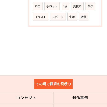
ロゴ
小ロット
1枚
見積り
タグ
イラスト
スポーツ
生地
店舗
その場で概算お見積り
コンセプト
制作事例