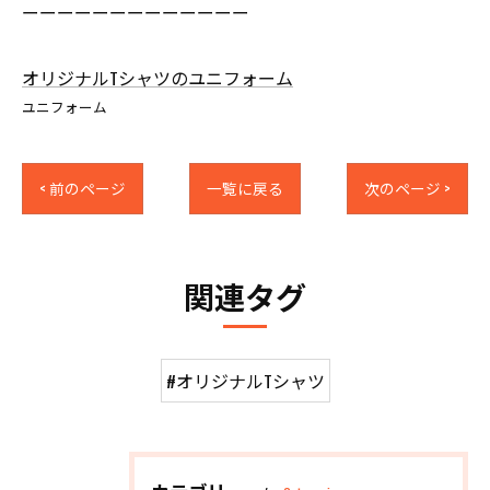
ーーーーーーーーーーーーー
オリジナルTシャツのユニフォーム
ユニフォーム
< 前のページ
一覧に戻る
次のページ >
関連タグ
#オリジナルTシャツ