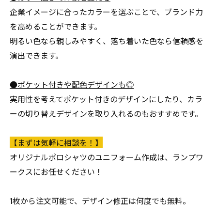
企業イメージに合ったカラーを選ぶことで、ブランド力
を高めることができます。
明るい色なら親しみやすく、落ち着いた色なら信頼感を
演出できます。
●ポケット付きや配色デザインも◎
実用性を考えてポケット付きのデザインにしたり、カラ
ーの切り替えデザインを取り入れるのもおすすめです。
【まずは気軽に相談を！】
オリジナルポロシャツのユニフォーム作成は、ランプワ
ークスにお任せください！
1枚から注文可能で、デザイン修正は何度でも無料。