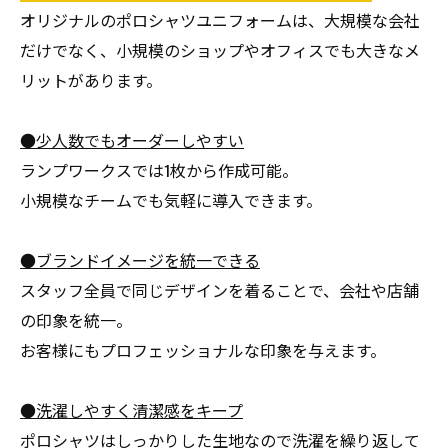
オリジナルのポロシャツユニフォームは、大規模な会社
だけでなく、小規模のショップやオフィスでも大きなメ
リットがあります。
●少人数でもオーダーしやすい
ランプワークスでは1枚から作成可能。
小規模なチームでも気軽に導入できます。
●ブランドイメージを統一できる
スタッフ全員で同じデザインを着ることで、会社や店舗
の印象を統一。
お客様にもプロフェッショナルな印象を与えます。
●洗濯しやすく清潔感をキープ
ポロシャツはしっかりした生地なので洗濯を繰り返して