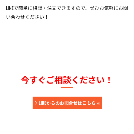
LINEで簡単に相談・注文できますので、ぜひお気軽にお問
い合わせください！
今すぐご相談ください！
LINEからのお問合せはこちら