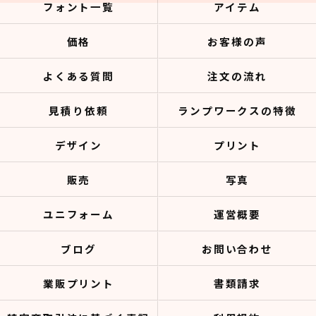
フォント一覧
アイテム
価格
お客様の声
よくある質問
注文の流れ
見積り依頼
ランプワークスの特徴
デザイン
プリント
販売
写真
ユニフォーム
運営概要
ブログ
お問い合わせ
業販プリント
書類請求