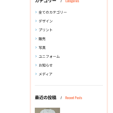
カテゴリー
Categories
全てのカテゴリー
デザイン
プリント
販売
写真
ユニフォーム
お知らせ
メディア
最近の投稿
Recent Posts