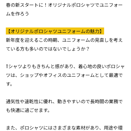
春の新スタートに！オリジナルポロシャツでユニフォー
ムを作ろう
【オリジナルポロシャツユニフォームの魅力】
新年度を迎えるこの時期、ユニフォームの見直しを考え
ている方も多いのではないでしょうか？
Tシャツよりもきちんと感があり、着心地の良いポロシャ
ツは、ショップやオフィスのユニフォームとして最適で
す。
通気性や速乾性に優れ、動きやすいので長時間の業務で
も快適に過ごせます。
また、ポロシャツにはさまざまな素材があり、用途や環