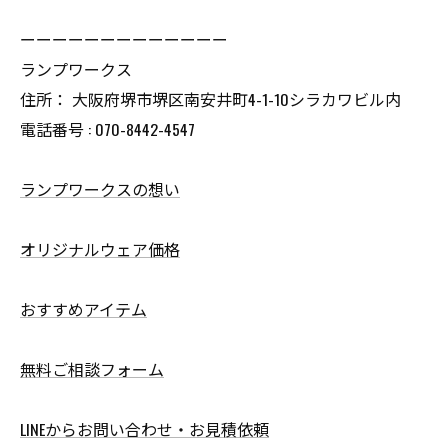
ーーーーーーーーーーーーー
ランプワークス
住所： 大阪府堺市堺区南安井町4-1-10シラカワビル内
電話番号 : 070-8442-4547
ランプワークスの想い
オリジナルウェア価格
おすすめアイテム
無料ご相談フォーム
LINEからお問い合わせ・お見積依頼