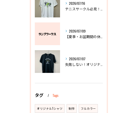
2026/07/16
テニスサークル必見！失敗しないオリジナルTシャツの作り方
2026/07/09
【夏季・お盆期間の休業に関するお知らせ】
2026/07/07
失敗しない！オリジナルドライTシャツおすすめ3選と選び方
タグ
Tags
オリジナルTシャツ
制作
フルカラー