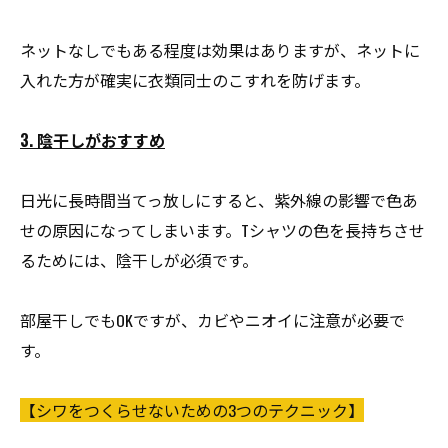
ネットなしでもある程度は効果はありますが、ネットに
入れた方が確実に衣類同士のこすれを防げます。
3. 陰干しがおすすめ
日光に長時間当てっ放しにすると、紫外線の影響で色あ
せの原因になってしまいます。Tシャツの色を長持ちさせ
るためには、陰干しが必須です。
部屋干しでもOKですが、カビやニオイに注意が必要で
す。
【シワをつくらせないための3つのテクニック】