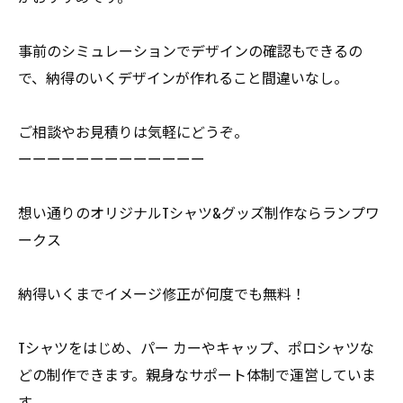
事前のシミュレーションでデザインの確認もできるの
で、納得のいくデザインが作れること間違いなし。
ご相談やお見積りは気軽にどうぞ。
ーーーーーーーーーーーーー
想い通りのオリジナルTシャツ&グッズ制作ならランプワ
ークス
納得いくまでイメージ修正が何度でも無料！
Tシャツをはじめ、パー カーやキャップ、ポロシャツな
どの制作できます。親身なサポート体制で運営していま
す。