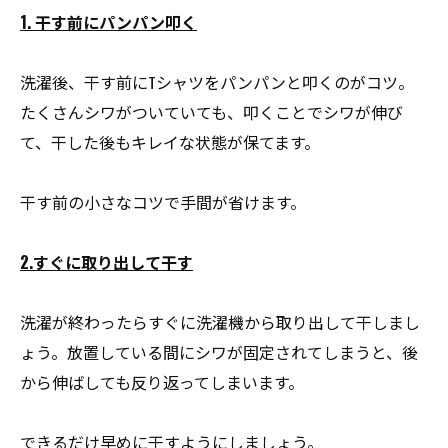
1. 干す前にパンパン叩く
洗濯後、干す前にTシャツをパンパンと叩くのがコツ。
たくさんシワがついていても、叩くことでシワが伸び
て、干した後もキレイな状態が保てます。
干す前の小さなコツで手間が省けます。
2.すぐに取り出して干す
洗濯が終わったらすぐに洗濯機から取り出して干しまし
ょう。放置している間にシワが固定されてしまうと、後
から伸ばしても反り返ってしまいます。
できるだけ早めに干すようにしましょう。