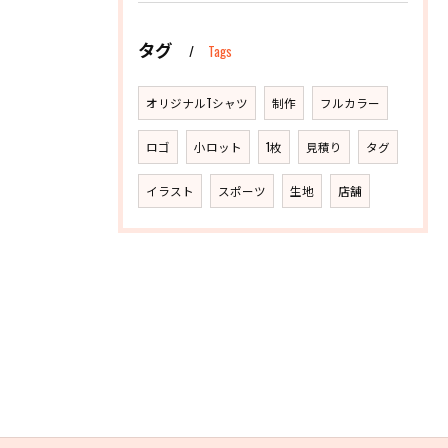
タグ
Tags
オリジナルTシャツ
制作
フルカラー
ロゴ
小ロット
1枚
見積り
タグ
イラスト
スポーツ
生地
店舗