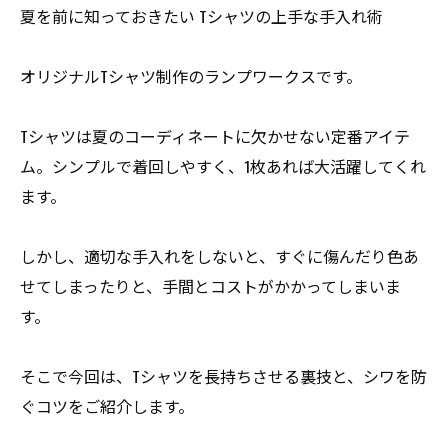
夏を前に知っておきたい Tシャツの上手な手入れ術
オリジナルTシャツ制作のランプワークスです。
Tシャツは夏のコーディネートに欠かせない定番アイテ
ム。シンプルで着回しやすく、1枚あれば大活躍してくれ
ます。
しかし、適切な手入れをしないと、すぐに傷んだり色あ
せてしまったりと、手間とコストがかかってしまいま
す。
そこで今回は、Tシャツを長持ちさせる裏技と、シワを防
ぐコツをご紹介します。