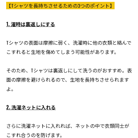
【Tシャツを長持ちさせるための3つのポイント】
1. 濯時は裏返しにする
Tシャツの表面は摩擦に弱く、洗濯時に他の衣類と絡んで
こすれると生地を傷めてしまう可能性があります。
そのため、Tシャツは裏返しにして洗うのがおすすめ。表
面の摩擦を避けられるので、生地を長持ちさせられます
よ。
2. 洗濯ネットに入れる
さらに洗濯ネットに入れれば、ネットの中で衣類同士が
こすれ合うのを防げます。