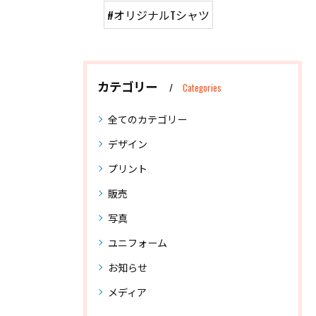
#オリジナルTシャツ
カテゴリー
Categories
全てのカテゴリー
デザイン
プリント
販売
写真
ユニフォーム
お知らせ
メディア