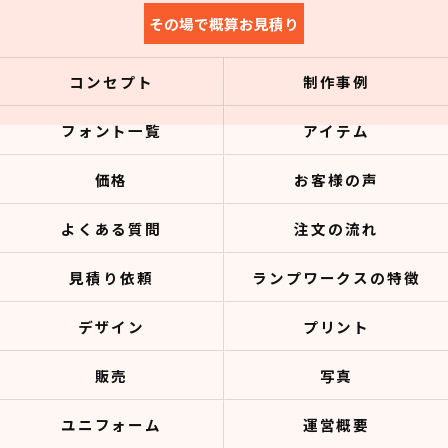
その場で概算お見積り
コンセプト
制作事例
フォント一覧
アイテム
価格
お客様の声
よくある質問
注文の流れ
見積り依頼
ランプワークスの特徴
デザイン
プリント
販売
写真
ユニフォーム
運営概要