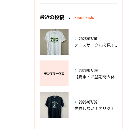
最近の投稿
Recent Posts
2026/07/16
テニスサークル必見！失敗しないオリジナルTシャツの作り方
2026/07/09
【夏季・お盆期間の休業に関するお知らせ】
2026/07/07
失敗しない！オリジナルドライTシャツおすすめ3選と選び方