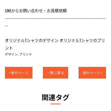
LINEからお問い合わせ・お見積依頼
--------------------------------------------------------------------
--
オリジナルTシャツのデザイン
オリジナルTシャツのプリ
ント
デザイン
プリント
< 前のページ
一覧に戻る
次のページ >
関連タグ