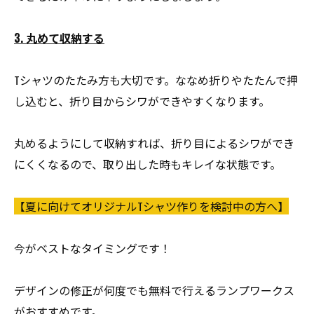
3. 丸めて収納する
Tシャツのたたみ方も大切です。ななめ折りやたたんで押
し込むと、折り目からシワができやすくなります。
丸めるようにして収納すれば、折り目によるシワができ
にくくなるので、取り出した時もキレイな状態です。
【夏に向けてオリジナルTシャツ作りを検討中の方へ】
今がベストなタイミングです！
デザインの修正が何度でも無料で行えるランプワークス
がおすすめです。