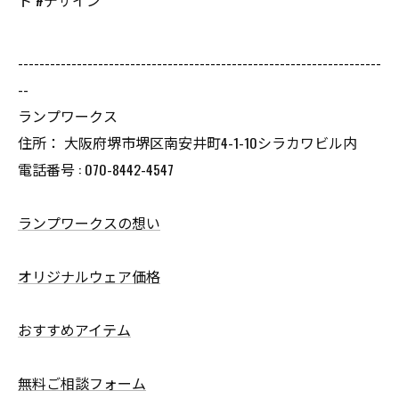
ト #デザイン
--------------------------------------------------------------------
--
ランプワークス
住所： 大阪府堺市堺区南安井町4-1-10シラカワビル内
電話番号 : 070-8442-4547
ランプワークスの想い
オリジナルウェア価格
おすすめアイテム
無料ご相談フォーム