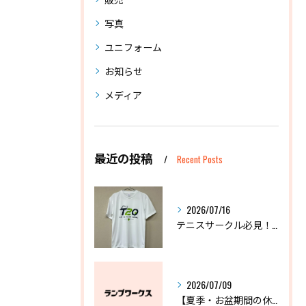
写真
ユニフォーム
お知らせ
メディア
最近の投稿
Recent Posts
2026/07/16
テニスサークル必見！失敗しないオリジナルTシャツの作り方
2026/07/09
【夏季・お盆期間の休業に関するお知らせ】