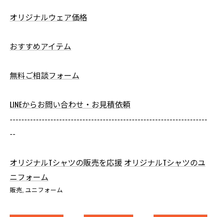
オリジナルウェア価格
おすすめアイテム
無料ご相談フォーム
LINEからお問い合わせ・お見積依頼
--------------------------------------------------------------------
--
オリジナルTシャツの販売を応援
オリジナルTシャツのユ
ニフォーム
販売
ユニフォーム