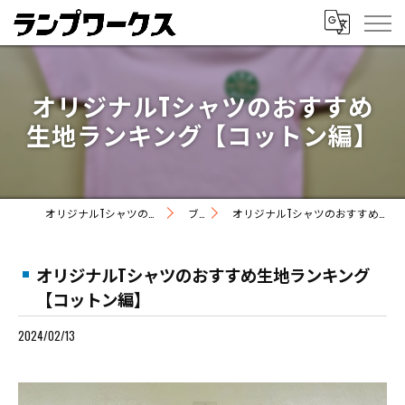
オリジナルTシャツのおすすめ
生地ランキング【コットン編】
オリジナルTシャツの制作ならランプワークス
ブログ
オリジナルTシャツのおすすめ生地ランキング【コットン編】
オリジナルTシャツのおすすめ生地ランキング
【コットン編】
2024/02/13