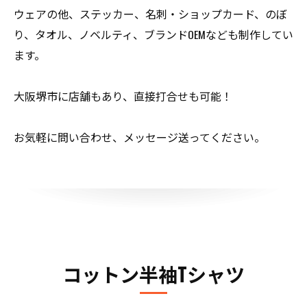
ウェアの他、ステッカー、名刺・ショップカード、のぼ
り、タオル、ノベルティ、ブランドOEMなども制作してい
ます。
大阪堺市に店舗もあり、直接打合せも可能！
お気軽に問い合わせ、メッセージ送ってください。
コットン半袖Tシャツ