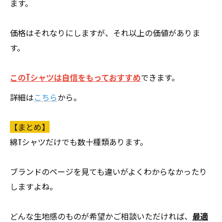
ます。
価格はそれなりにしますが、それ以上の価値がありま
す。
このTシャツは自信をもっておすすめ
できます。
詳細は
こちら
から。
【まとめ】
綿Tシャツだけでも数十種類あります。
ブランドのページを見ても違いがよくわからなかったり
しますよね。
どんな生地感のものが希望かご相談いただければ、
最適