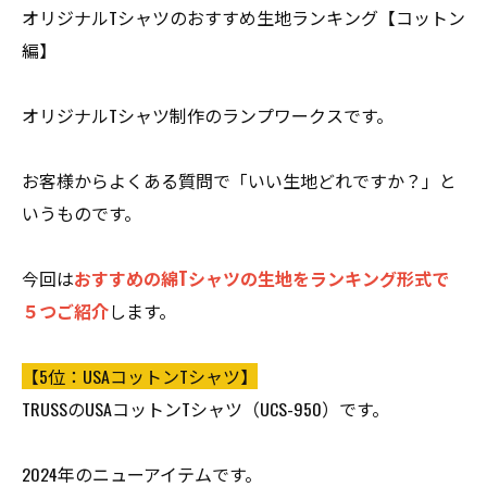
オリジナルTシャツのおすすめ生地ランキング【コットン
編】
オリジナルTシャツ制作のランプワークスです。
お客様からよくある質問で「いい生地どれですか？」と
いうものです。
今回は
おすすめの綿Tシャツの生地をランキング形式で
５つご紹介
します。
【5位：USAコットンTシャツ】
TRUSSのUSAコットンTシャツ（UCS-950）です。
2024年のニューアイテムです。