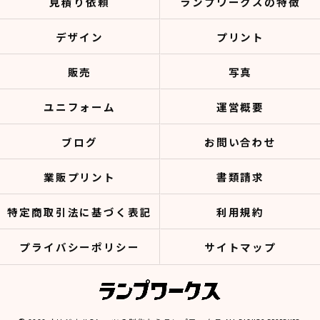
見積り依頼
ランプワークスの特徴
デザイン
プリント
販売
写真
ユニフォーム
運営概要
ブログ
お問い合わせ
業販プリント
書類請求
特定商取引法に基づく表記
利用規約
プライバシーポリシー
サイトマップ