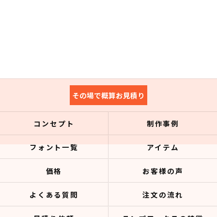
その場で概算お見積り
コンセプト
制作事例
フォント一覧
アイテム
価格
お客様の声
よくある質問
注文の流れ