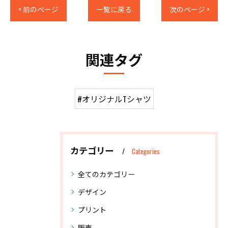
< 前のページ
一覧に戻る
次のページ >
関連タグ
#オリジナルTシャツ
カテゴリー
Categories
全てのカテゴリー
デザイン
プリント
販売