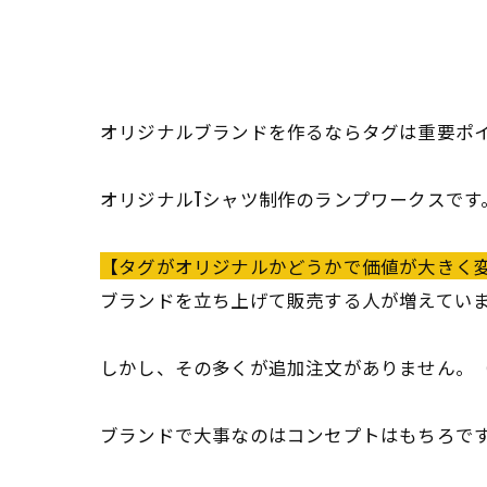
オリジナルブランドを作るならタグは重要ポ
オリジナルTシャツ制作のランプワークスです
【タグがオリジナルかどうかで価値が大きく
ブランドを立ち上げて販売する人が増えてい
しかし、その多くが追加注文がありません。
ブランドで大事なのはコンセプトはもちろで