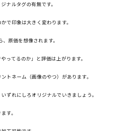
リジナルタグの有無です。
のかで印象は大きく変わります。
付いていたら、原価を想像されます。
でやってるのか」と評価は上がります。
リントネーム（画像のやつ）があります。
、いずれにしろオリジナルでいきましょう。
きます。
で加工可能です。