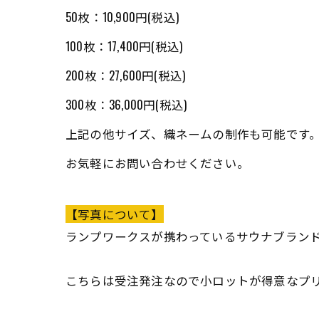
50枚：10,900円(税込)
100枚：17,400円(税込)
200枚：27,600円(税込)
300枚：36,000円(税込)
上記の他サイズ、織ネームの制作も可能です
お気軽にお問い合わせください。
【写真について】
ランプワークスが携わっているサウナブランド
こちらは受注発注なので小ロットが得意なプ