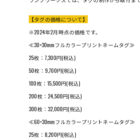
【タグの価格について】
※2024年2月時点の価格です。
≪30×30mmフルカラープリントネームタグ≫
25枚：7,300円(税込)
50枚：9,700円(税込)
100枚：15,500円(税込)
200枚：24,500円(税込)
300枚：32,000円(税込)
≪60×30mmフルカラープリントネームタグ≫
25枚：8,200円(税込)