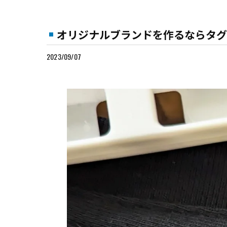
オリジナルブランドを作るならタグ
2023/09/07