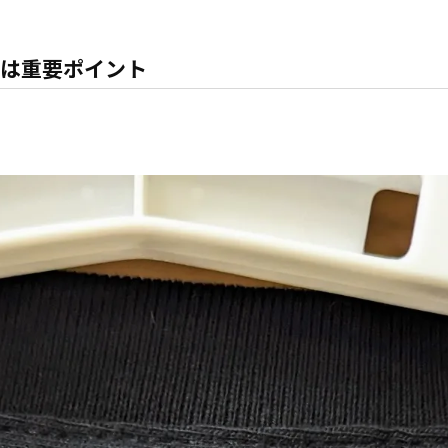
は重要ポイント