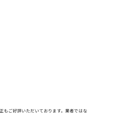
校正もご好評いただいております。業者ではな