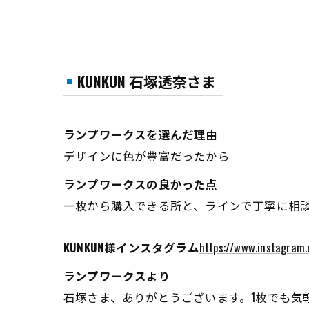
KUNKUN 石塚透奈さま
ランプワークスを選んだ理由
デザインに色が豊富だったから
ランプワークスの良かった点
一枚から購入できる所と、ラインで丁寧に相
KUNKUN様インスタグラム
https://www.instagram.
ランプワークスより
石塚さま、ありがとうございます。1枚でも気