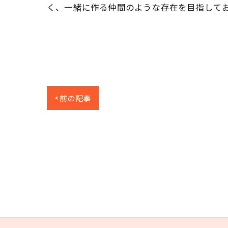
く、一緒に作る仲間のような存在を目指して
< 前の記事