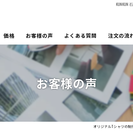
KUNKU
価格
お客様の声
よくある質問
注文の流
お客様の声
オリジナルTシャツの制