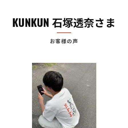
KUNKUN 石塚透奈さま
お客様の声