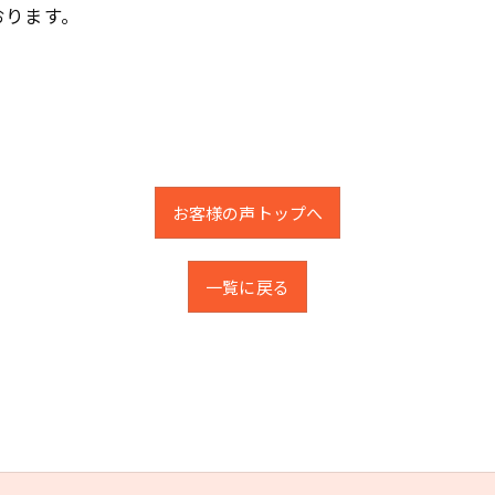
おります。
お客様の声トップへ
一覧に戻る