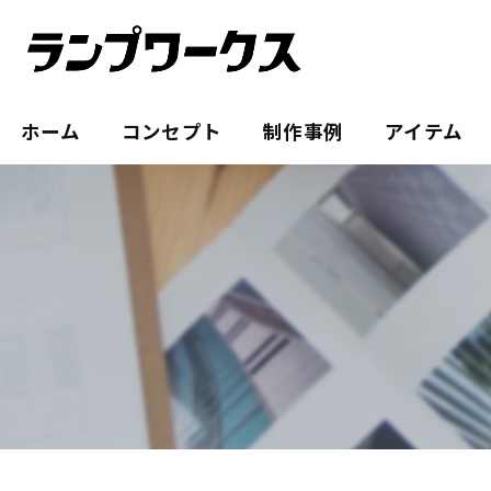
ホーム
コンセプト
制作事例
アイテム