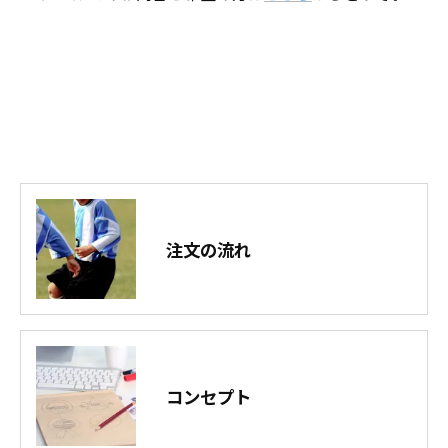
注文の流れ
コンセプト