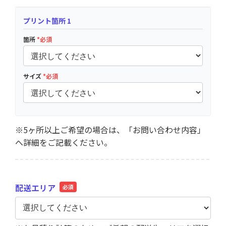
プリント箇所 1
箇所
*必須
サイズ
*必須
※5ヶ所以上ご希望の場合は、「お問い合わせ内容」
へ詳細をご記載ください。
配送エリア
必須