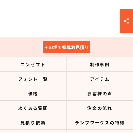
その場で概算お見積り
コンセプト
制作事例
フォント一覧
アイテム
価格
お客様の声
よくある質問
注文の流れ
見積り依頼
ランプワークスの特徴