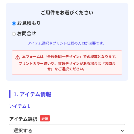
ご用件をお選びください
お見積もり
お問合せ
アイテム選択やプリント仕様の入力が必要です。
⚠️
本フォームは「全枚数同一デザイン」での概算となります。
プリントカラー違いや、複数デザインがある場合は『お問合
せ』をご選択ください。
1. アイテム情報
アイテム 1
アイテム選択
必須