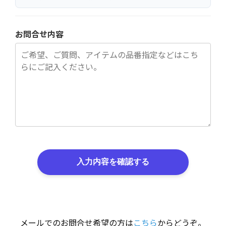
お問合せ内容
入力内容を確認する
メールでのお問合せ希望の方は
こちら
からどうぞ。