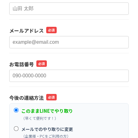
メールアドレス
必須
お電話番号
必須
今後の連絡方法
必須
このままLINEでやり取り
（早くて便利です！）
メールでのやり取りに変更
（企業様・PCをご利用の方）