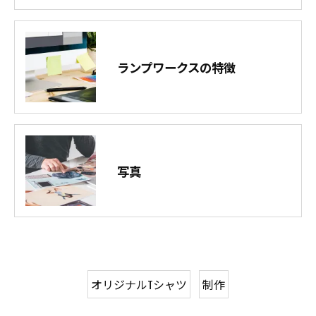
ランプワークスの特徴
写真
オリジナルTシャツ
制作