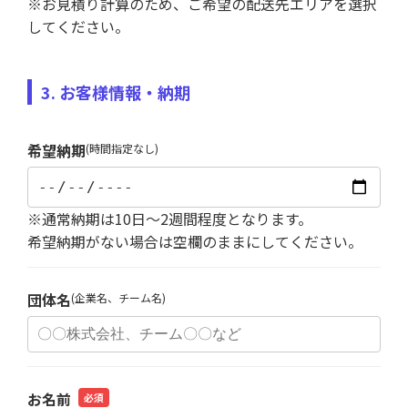
※お見積り計算のため、ご希望の配送先エリアを選択
してください。
3. お客様情報・納期
希望納期
(時間指定なし)
※通常納期は10日～2週間程度となります。
希望納期がない場合は空欄のままにしてください。
団体名
(企業名、チーム名)
お名前
必須