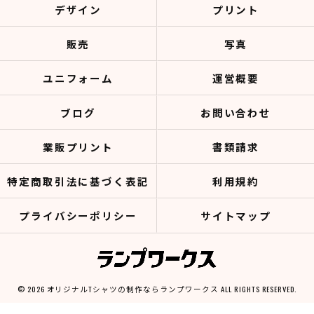
デザイン
プリント
販売
写真
ユニフォーム
運営概要
ブログ
お問い合わせ
業販プリント
書類請求
特定商取引法に基づく表記
利用規約
プライバシーポリシー
サイトマップ
© 2026 オリジナルTシャツの制作ならランプワークス ALL RIGHTS RESERVED.