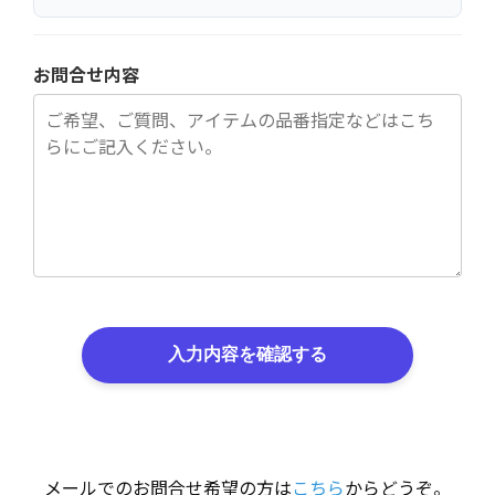
お問合せ内容
入力内容を確認する
メールでのお問合せ希望の方は
こちら
からどうぞ。