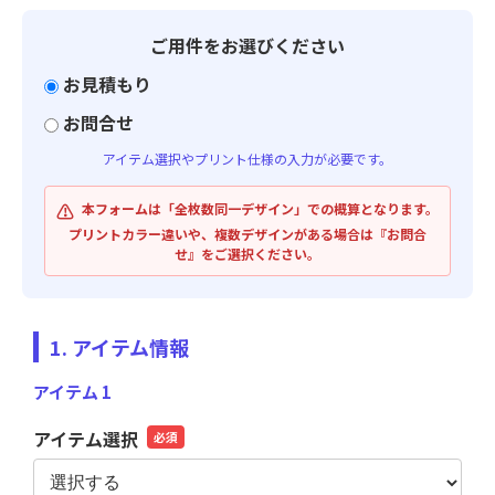
ご用件をお選びください
お見積もり
お問合せ
アイテム選択やプリント仕様の入力が必要です。
⚠️
本フォームは「全枚数同一デザイン」での概算となります。
プリントカラー違いや、複数デザインがある場合は『お問合
せ』をご選択ください。
1. アイテム情報
アイテム 1
アイテム選択
必須