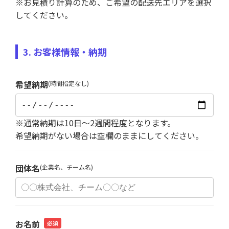
※お見積り計算のため、ご希望の配送先エリアを選択
してください。
3. お客様情報・納期
希望納期
(時間指定なし)
※通常納期は10日～2週間程度となります。
希望納期がない場合は空欄のままにしてください。
団体名
(企業名、チーム名)
お名前
必須