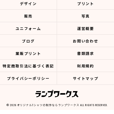
デザイン
プリント
販売
写真
ユニフォーム
運営概要
ブログ
お問い合わせ
業販プリント
書類請求
特定商取引法に基づく表記
利用規約
プライバシーポリシー
サイトマップ
© 2026 オリジナルTシャツの制作ならランプワークス ALL RIGHTS RESERVED.