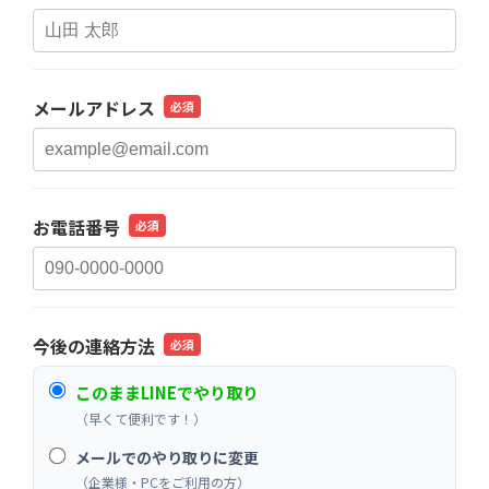
メールアドレス
必須
お電話番号
必須
今後の連絡方法
必須
このままLINEでやり取り
（早くて便利です！）
メールでのやり取りに変更
（企業様・PCをご利用の方）