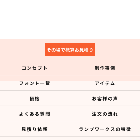
その場で概算お見積り
コンセプト
制作事例
フォント一覧
アイテム
価格
お客様の声
よくある質問
注文の流れ
見積り依頼
ランプワークスの特徴