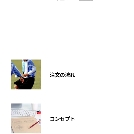
注文の流れ
コンセプト