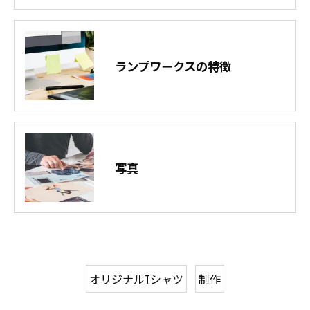
ランプワークスの特徴
写真
オリジナルTシャツ
制作