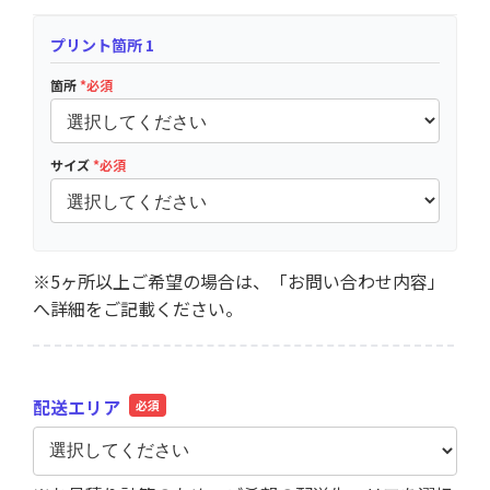
プリント箇所 1
箇所
*必須
サイズ
*必須
※5ヶ所以上ご希望の場合は、「お問い合わせ内容」
へ詳細をご記載ください。
配送エリア
必須