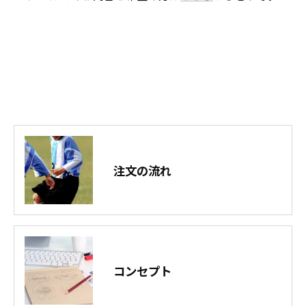
注文の流れ
コンセプト