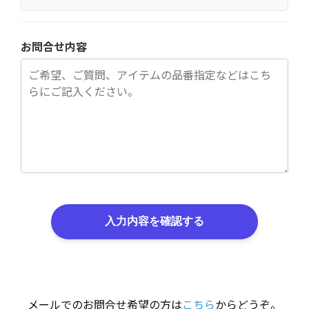
お問合せ内容
入力内容を確認する
メールでのお問合せ希望の方は
こちら
からどうぞ。