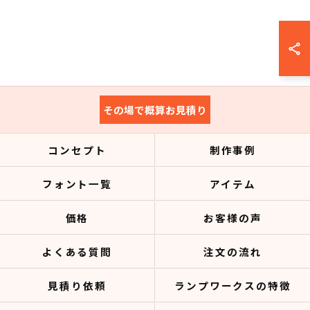
その場で概算お見積り
コンセプト
制作事例
フォント一覧
アイテム
価格
お客様の声
よくある質問
注文の流れ
見積り依頼
ランプワークスの特徴