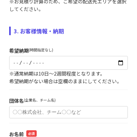
※お見積り計算のため、ご希望の配送先エリアを選択
してください。
3. お客様情報・納期
希望納期
(時間指定なし)
※通常納期は10日～2週間程度となります。
希望納期がない場合は空欄のままにしてください。
団体名
(企業名、チーム名)
お名前
必須