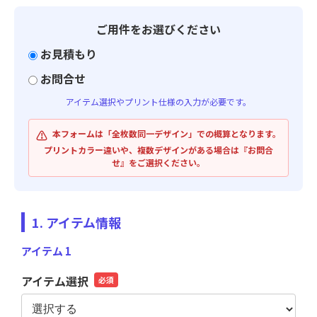
ご用件をお選びください
お見積もり
お問合せ
アイテム選択やプリント仕様の入力が必要です。
⚠️
本フォームは「全枚数同一デザイン」での概算となります。
プリントカラー違いや、複数デザインがある場合は『お問合
せ』をご選択ください。
1. アイテム情報
アイテム 1
アイテム選択
必須