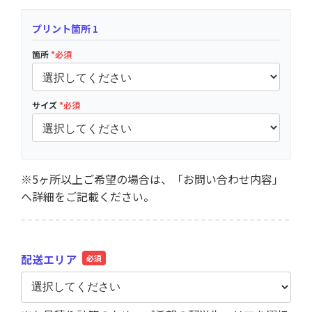
プリント箇所 1
箇所
*必須
サイズ
*必須
※5ヶ所以上ご希望の場合は、「お問い合わせ内容」
へ詳細をご記載ください。
配送エリア
必須