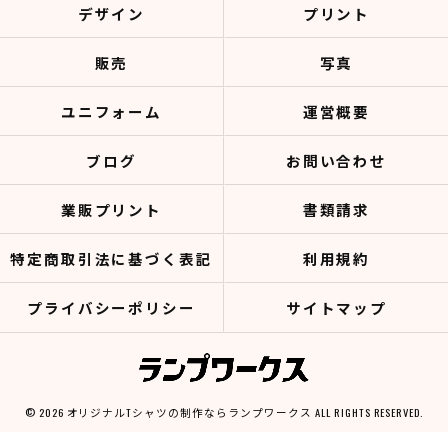
デザイン
プリント
販売
写真
ユニフォーム
運営概要
ブログ
お問い合わせ
業販プリント
書類請求
特定商取引法に基づく表記
利用規約
プライバシーポリシー
サイトマップ
© 2026 オリジナルTシャツの制作ならランプワークス ALL RIGHTS RESERVED.