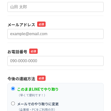
メールアドレス
必須
お電話番号
必須
今後の連絡方法
必須
このままLINEでやり取り
（早くて便利です！）
メールでのやり取りに変更
（企業様・PCをご利用の方）