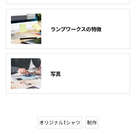
ランプワークスの特徴
写真
オリジナルTシャツ
制作