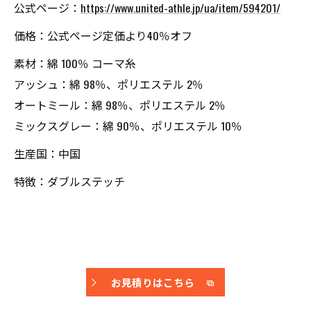
公式ページ：
https://www.united-athle.jp/ua/item/594201/
価格：公式ページ定価より40％オフ
素材：綿 100％ コーマ糸
アッシュ：綿 98％、ポリエステル 2％
オートミール：綿 98％、ポリエステル 2％
ミックスグレー：綿 90％、ポリエステル 10％
生産国：中国
特徴：ダブルステッチ
お見積りはこちら