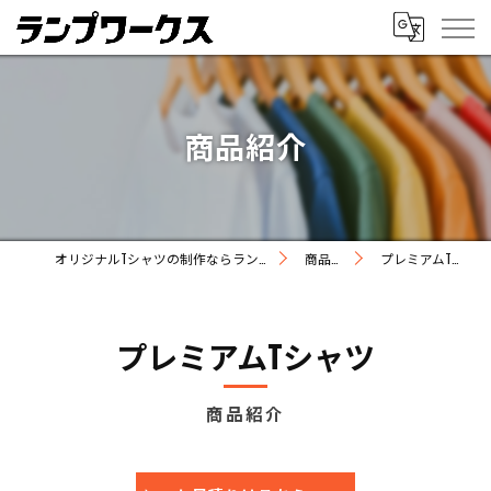
商品紹介
オリジナルTシャツの制作ならランプワークス
商品紹介
プレミアムTシャツ
プレミアムTシャツ
商品紹介