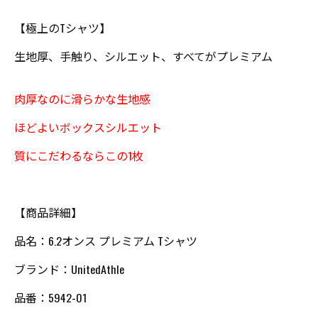
【極上のTシャツ】
生地厚、手触り、シルエット、すべてがプレミアム
肉厚なのに滑らかな生地感
ほどよいボックスシルエット
質にこだわるならこの1枚
【商品詳細】
品名：6.2オンス プレミアム Tシャツ
ブランド：UnitedAthle
品番：5942-01