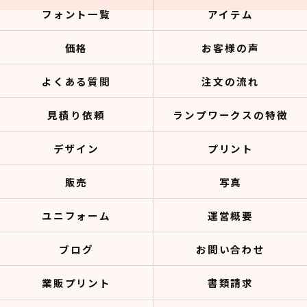
フォント一覧
アイテム
価格
お客様の声
よくある質問
注文の流れ
見積り依頼
ランプワークスの特徴
デザイン
プリント
販売
写真
ユニフォーム
運営概要
ブログ
お問い合わせ
業販プリント
書類請求